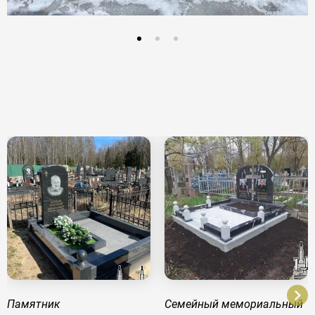
Памятник
Семейный мемориальный