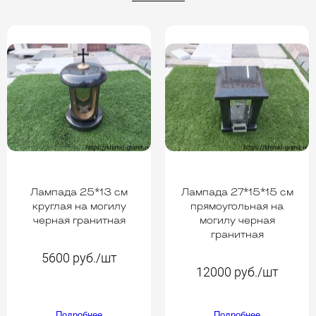
Лампада 25*13 см
Лампада 27*15*15 см
круглая на могилу
прямоугольная на
черная гранитная
могилу черная
гранитная
5600 руб./шт
12000 руб./шт
Подробнее
Подробнее