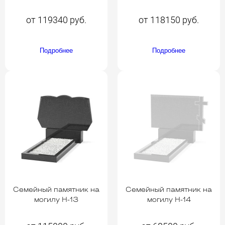
от 119340 руб.
от 118150 руб.
Подробнее
Подробнее
Семейный памятник на
Семейный памятник на
могилу H-13
могилу H-14