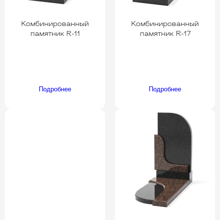
Комбинированный
Комбинированный
памятник R-11
памятник R-17
Подробнее
Подробнее