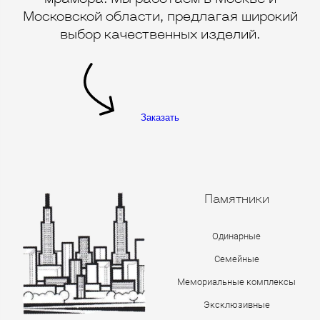
Московской области, предлагая широкий
выбор качественных изделий.
Заказать
Памятники
Одинарные
Семейные
Мемориальные комплексы
Эксклюзивные