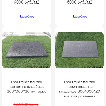
9000 руб./м2
6000 руб./м2
Подробнее
Подробнее
Гранитная плитка
Гранитная плитка
черная на кладбище
коричневая на
300*600*30 мм термо
кладбище 300*600*20
мм полированная
10000 руб./м2