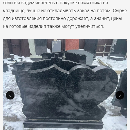
если вы задумываетесь о покупке памятника на
кладбище, лучше не откладывать заказ на потом. Сырье
для изготовления постоянно дорожает, а значит, цены
на готовые изделия также могут увеличиться.