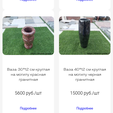
Ваза 30*12 см круглая
Ваза 40*12 см круглая
на могилу красная
на могилу черная
гранитная
гранитная
5600 руб./шт
15000 руб./шт
Подробнее
Подробнее