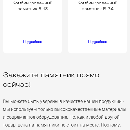
Комбинированный
Комбинированный
памятник R-18
памятник R-24
Подробнее
Подробнее
Закажите памятник прямо
сейчас!
Вы можете быть уверены в качестве нашей продукции -
мы используем только высококачественные материалы
и современное оборудование. Но, как и любой другой
товар, цена на памятники не стоит на месте. Поэтому,