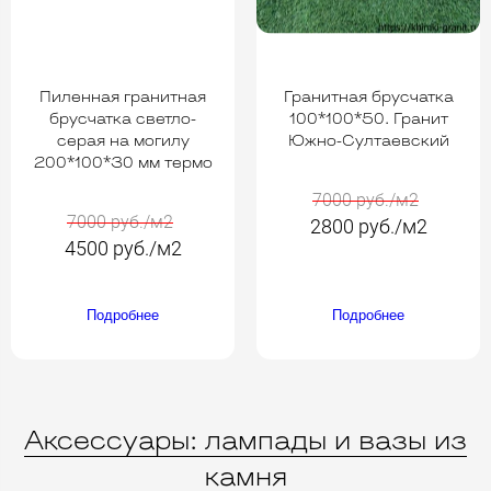
Пиленная гранитная
Гранитная брусчатка
брусчатка светло-
100*100*50. Гранит
серая на могилу
Южно-Султаевский
200*100*30 мм термо
7000 руб./м2
7000 руб./м2
2800 руб./м2
4500 руб./м2
Подробнее
Подробнее
Аксессуары: лампады и вазы из
камня