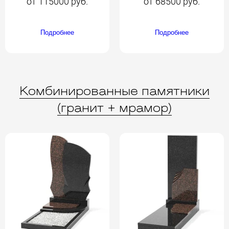
от 115000 руб.
от 68500 руб.
Подробнее
Подробнее
Комбинированные памятники
(гранит + мрамор)