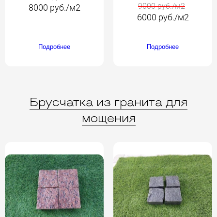
9000 руб./м2
8000 руб./м2
6000 руб./м2
Подробнее
Подробнее
Брусчатка из гранита для
мощения