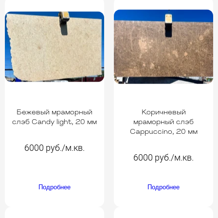
Бежевый мраморный
Коричневый
слэб Candy light, 20 мм
мраморный слэб
Cappuccino, 20 мм
6000 руб./м.кв.
6000 руб./м.кв.
Подробнее
Подробнее