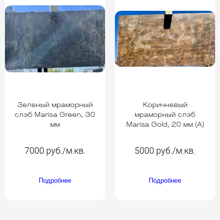
Зеленый мраморный
Коричневый
слэб Marisa Green, 30
мраморный слэб
мм
Marisa Gold, 20 мм (A)
7000 руб./м.кв.
5000 руб./м.кв.
Подробнее
Подробнее