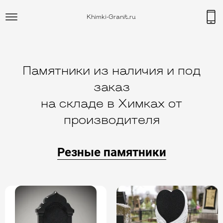
Khimki-Granit.ru
Памятники из наличия и под
заказ
на складе в Химках от
производителя
Резные памятники