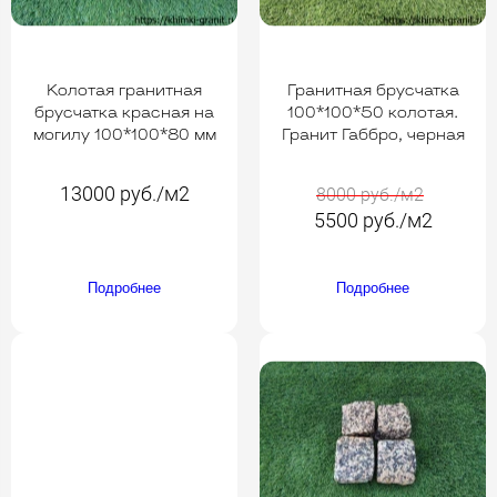
Колотая гранитная
Гранитная брусчатка
брусчатка красная на
100*100*50 колотая.
могилу 100*100*80 мм
Гранит Габбро, черная
13000 руб./м2
8000 руб./м2
5500 руб./м2
Подробнее
Подробнее