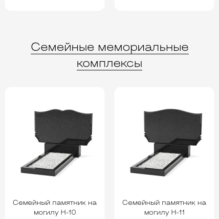
Семейные мемориальные
комплексы
Семейный памятник на
Семейный памятник на
могилу H-10
могилу H-11