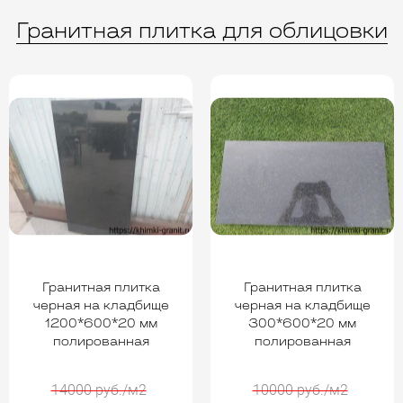
Гранитная плитка для облицовки
Гранитная плитка
Гранитная плитка
черная на кладбище
черная на кладбище
1200*600*20 мм
300*600*20 мм
полированная
полированная
14000 руб./м2
10000 руб./м2