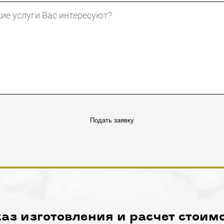
Подать заявку
аз изготовления и расчет стоим