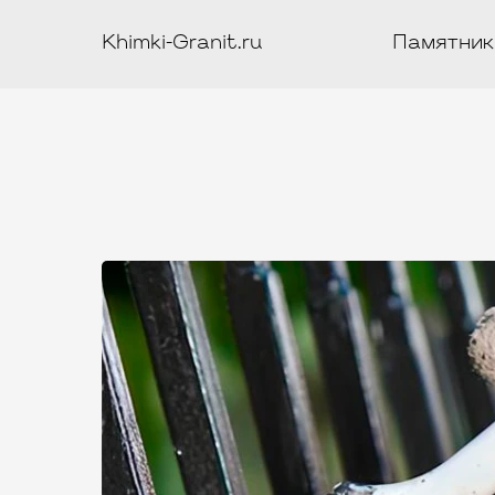
Khimki-Granit.ru
Памятник