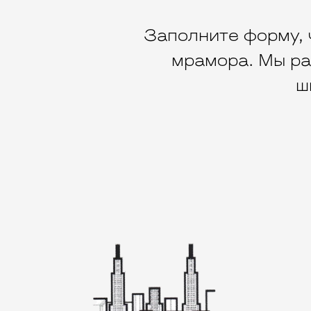
Заполните форму, 
мрамора. Мы ра
ш