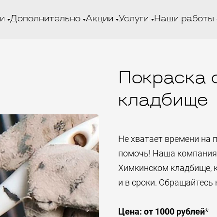
и
Дополнительно
Акции
Услуги
Наши работы
Покраска 
кладбище
Не хватает времени на 
помочь! Наша компания 
Химкинском кладбище, 
и в сроки. Обращайтесь 
Цена: от 1000 рублей
*