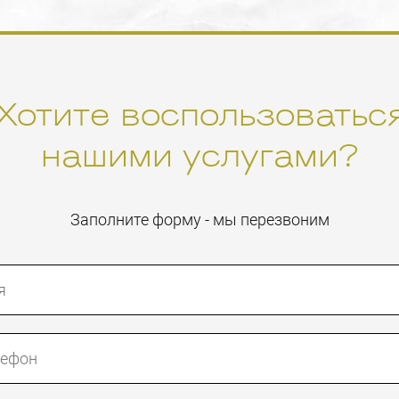
Хотите воспользоватьс
нашими услугами?
Заполните форму - мы перезвоним