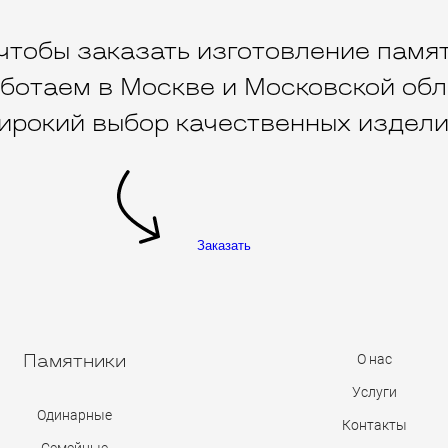
чтобы заказать изготовление памят
ботаем в Москве и Московской обл
ирокий выбор качественных издели
Заказать
О нас
Памятники
Услуги
Одинарные
Контакты