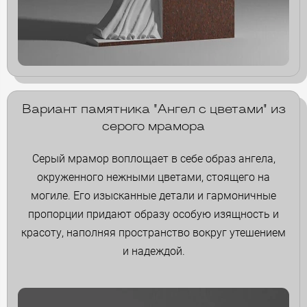
Вариант памятника "Ангел с цветами" из
серого мрамора
Серый мрамор воплощает в себе образ ангела,
окруженного нежными цветами, стоящего на
могиле. Его изысканные детали и гармоничные
пропорции придают образу особую изящность и
красоту, наполняя пространство вокруг утешением
и надеждой.