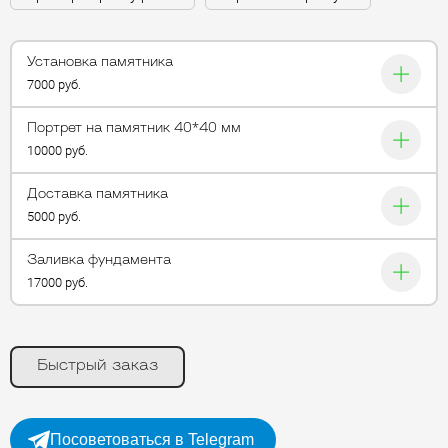
Установка памятника
7000 руб.
Портрет на памятник 40*40 мм
10000 руб.
Доставка памятника
5000 руб.
Заливка фундамента
17000 руб.
Быстрый заказ
Посоветоваться в Telegram