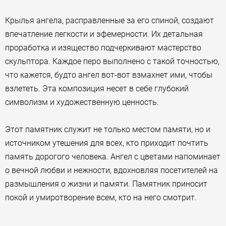
Крылья ангела, расправленные за его спиной, создают
впечатление легкости и эфемерности. Их детальная
проработка и изящество подчеркивают мастерство
скульптора. Каждое перо выполнено с такой точностью,
что кажется, будто ангел вот-вот взмахнет ими, чтобы
взлететь. Эта композиция несет в себе глубокий
символизм и художественную ценность.
Этот памятник служит не только местом памяти, но и
источником утешения для всех, кто приходит почтить
память дорогого человека. Ангел с цветами напоминает
о вечной любви и нежности, вдохновляя посетителей на
размышления о жизни и памяти. Памятник приносит
покой и умиротворение всем, кто на него смотрит.