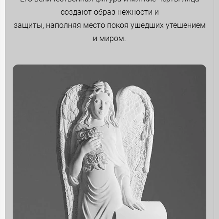
создают образ нежности и
защиты, наполняя место покоя ушедших утешением
и миром.