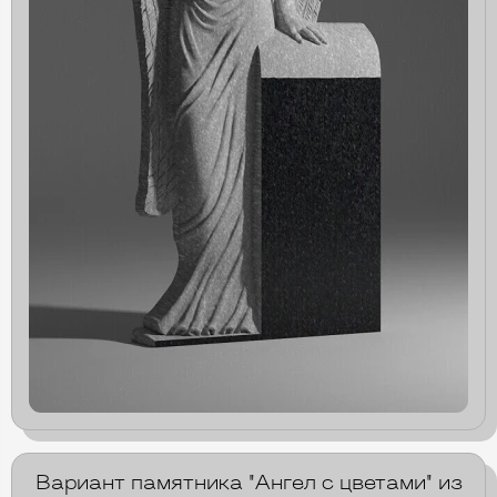
Вариант памятника "Ангел с цветами" из