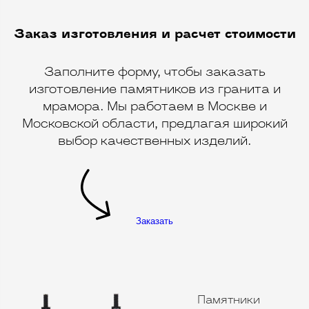
Заказ изготовления и расчет стоимости
Заполните форму, чтобы заказать
изготовление памятников из гранита и
мрамора. Мы работаем в Москве и
Московской области, предлагая широкий
выбор качественных изделий.
Заказать
Памятники