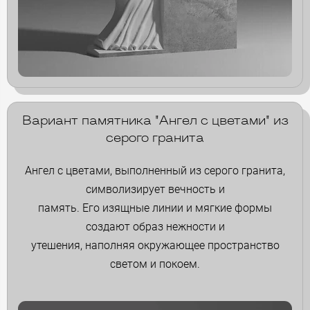
Вариант памятника "Ангел с цветами" из
серого гранита
Ангел с цветами, выполненный из серого гранита,
символизирует вечность и
память. Его изящные линии и мягкие формы
создают образ нежности и
утешения, наполняя окружающее пространство
светом и покоем.