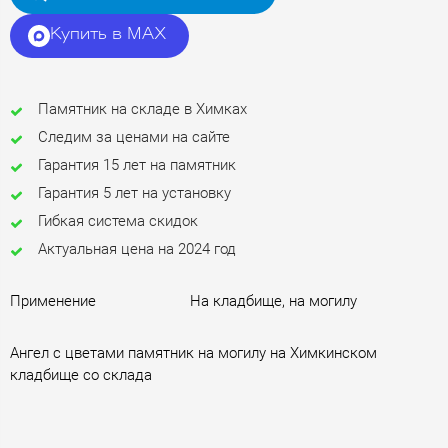
Купить в MAX
Памятник на складе в Химках
Следим за ценами на сайте
Гарантия 15 лет на памятник
Гарантия 5 лет на установку
Гибкая система скидок
Актуальная цена на 2024 год
Применение
На кладбище, на могилу
Ангел с цветами памятник на могилу на Химкинском
кладбище со склада