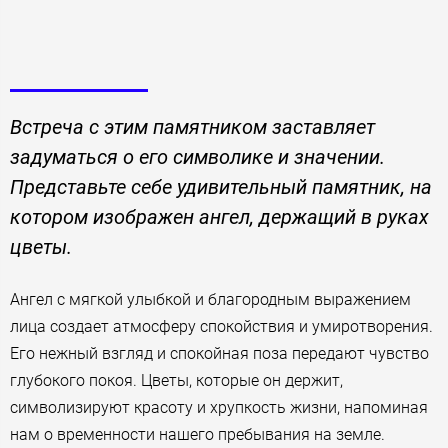
Встреча с этим памятником заставляет
задуматься о его символике и значении.
Представьте себе удивительный памятник, на
котором изображен ангел, держащий в руках
цветы.
Ангел с мягкой улыбкой и благородным выражением
лица создает атмосферу спокойствия и умиротворения.
Его нежный взгляд и спокойная поза передают чувство
глубокого покоя. Цветы, которые он держит,
символизируют красоту и хрупкость жизни, напоминая
нам о временности нашего пребывания на земле.