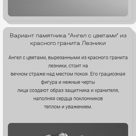
Вариант памятника "Ангел с цветами" из
красного гранита Лезники
Ангел с цветами, вырезанными из красного гранита
лезники, стоит на
вечном страже над местом покоя. Его грациозная
фигура и нежные черты
лица создают образ защитника и хранителя,
наполняя сердца поклонников
теплом и уважением.