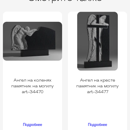
Ангел на коленях
Ангел на кресте
памятник на могилу
памятник на могилу
art-34470
art-34477
Подробнее
Подробнее