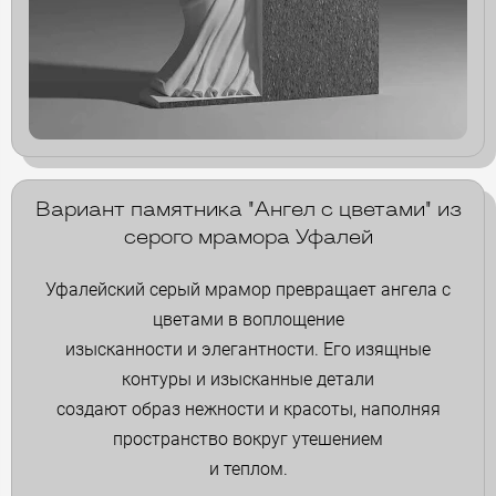
Вариант памятника "Ангел с цветами" из
серого мрамора Уфалей
Уфалейский серый мрамор превращает ангела с
цветами в воплощение
изысканности и элегантности. Его изящные
контуры и изысканные детали
создают образ нежности и красоты, наполняя
пространство вокруг утешением
и теплом.