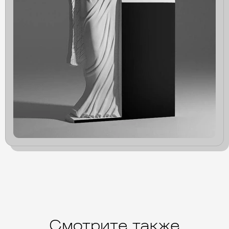
Смотрите также