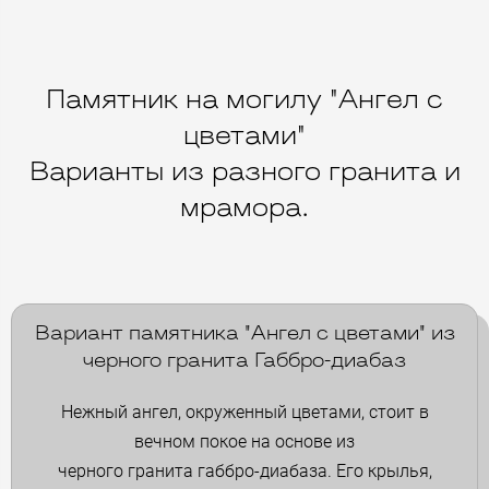
Памятник на могилу "Ангел с
цветами"
Варианты из разного гранита и
мрамора.
Вариант памятника "Ангел с цветами" из
черного гранита Габбро-диабаз
Нежный ангел, окруженный цветами, стоит в
вечном покое на основе из
черного гранита габбро-диабаза. Его крылья,