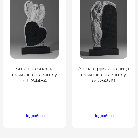
Ангел на сердце
Ангел с рукой на лице
памятник на могилу
памятник на могилу
art-34484
art-34519
Подробнее
Подробнее