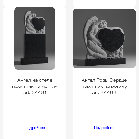
Ангел на стеле
Ангел Розы Сердце
памятник на могилу
памятник на могилу
art-34491
art-34498
Подробнее
Подробнее