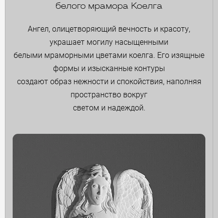
белого мрамора Коелга
Ангел, олицетворяющий вечность и красоту,
украшает могилу насыщенными
белыми мраморными цветами коелга. Его изящные
формы и изысканные контуры
создают образ нежности и спокойствия, наполняя
пространство вокруг
светом и надеждой.