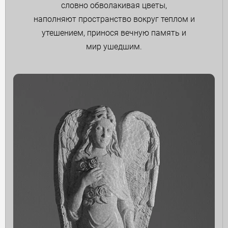
словно обволакивая цветы,
наполняют пространство вокруг теплом и
утешением, принося вечную память и
мир ушедшим.