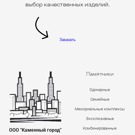
выбор качественных изделий.
Заказать
Памятники
Одинарные
Семейные
Мемориальные комплексы
Эксклюзивные
Комбинированные
ООО "Каменный город"