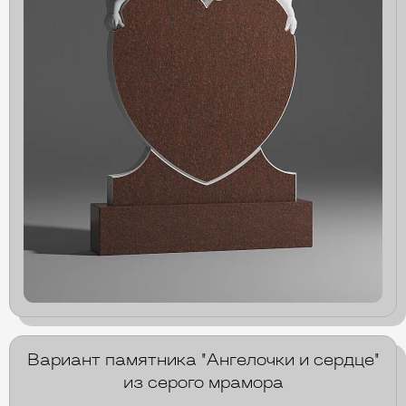
Вариант памятника "Ангелочки и сердце"
из серого мрамора