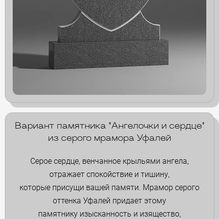
Вариант памятника "Ангелочки и сердце"
из серого мрамора Уфалей
Серое сердце, венчанное крыльями ангела,
отражает спокойствие и тишину,
которые присущи вашей памяти. Мрамор серого
оттенка Уфалей придает этому
памятнику изысканность и изящество,