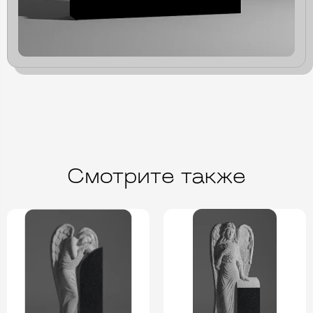
Смотрите также