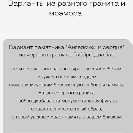
Варианты из разного гранита и
мрамора.
Вариант памятника "Ангелочки и сердце"
из черного гранита Габбро-диабаз
Легкое крыло ангела, простирающееся к небесам,
окружено нежным сердцем,
символизирующим бесконечную любовь и память.
На фоне черного гранита
габбро-диабаза эта монументальная фигура
создает величественный образ,
который увековечивает память о вашем близком.