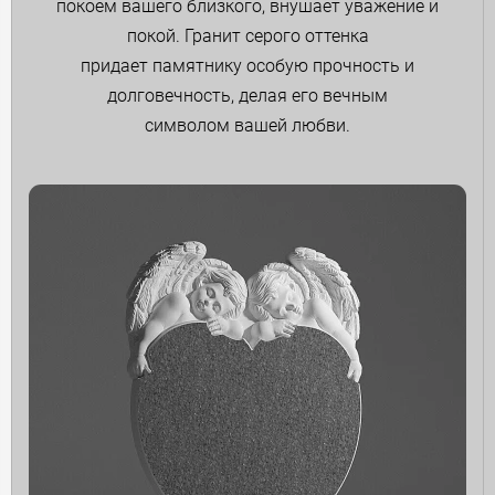
покоем вашего близкого, внушает уважение и
покой. Гранит серого оттенка
придает памятнику особую прочность и
долговечность, делая его вечным
символом вашей любви.