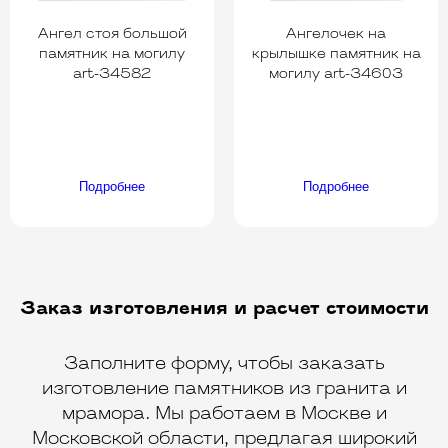
Ангел стоя большой
Ангелочек на
памятник на могилу
крылышке памятник на
art-34582
могилу art-34603
Подробнее
Подробнее
Заказ изготовления и расчет стоимости
Заполните форму, чтобы заказать
изготовление памятников из гранита и
мрамора. Мы работаем в Москве и
Московской области, предлагая широкий