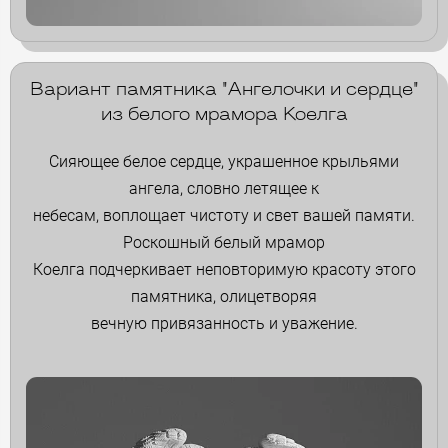
Вариант памятника "Ангелочки и сердце"
из белого мрамора Коелга
Сияющее белое сердце, украшенное крыльями
ангела, словно летящее к
небесам, воплощает чистоту и свет вашей памяти.
Роскошный белый мрамор
Коелга подчеркивает неповторимую красоту этого
памятника, олицетворяя
вечную привязанность и уважение.