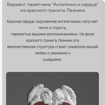
Вариант памятника "Ангелочки и сердце"
из красного гранита Лезники
Красное сердце, окруженное ангелочками, излучает
тепло и страсть,
пережитые вашими воспоминаниями. На фоне
красного гранита Лезники эта
величественная структура станет символом вашей
любви и уважения к
ушедшему.