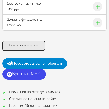
Доставка памятника
5000 руб.
Заливка фундамента
17000 руб.
Быстрый заказ
Посоветоваться в Telegram
Купить в MAX
Памятник на складе в Химках
Следим за ценами на сайте
Гарантия 15 лет на памятник