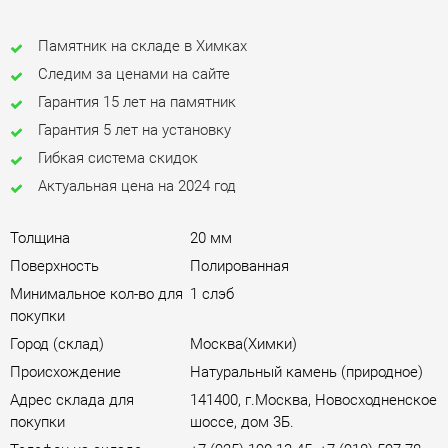
Памятник на складе в Химках
Следим за ценами на сайте
Гарантия 15 лет на памятник
Гарантия 5 лет на установку
Гибкая система скидок
Актуальная цена на 2024 год
Толщина
20 мм
Поверхность
Полированная
Минимальное кол-во для
1 слэб
покупки
Город (склад)
Москва(Химки)
Происхождение
Натуральный камень (природное)
Адрес склада для
141400, г.Москва, Новосходненское
покупки
шоссе, дом 3Б.