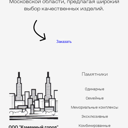
Московской области, предлагая широкий
выбор качественных изделий.
Заказать
Памятники
Одинарные
Семейные
Мемориальные комплексы
Эксклюзивные
Комбинированные
ООО "Каменный город"