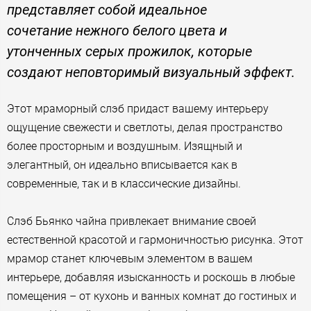
представляет собой идеальное
сочетание нежного белого цвета и
утонченных серых прожилок, которые
создают неповторимый визуальный эффект.
Этот мраморный слэб придаст вашему интерьеру
ощущение свежести и светлоты, делая пространство
более просторным и воздушным. Изящный и
элегантный, он идеально вписывается как в
современные, так и в классические дизайны.
Слэб Бьянко чайна привлекает внимание своей
естественной красотой и гармоничностью рисунка. Этот
мрамор станет ключевым элементом в вашем
интерьере, добавляя изысканность и роскошь в любые
помещения – от кухонь и ванных комнат до гостиных и