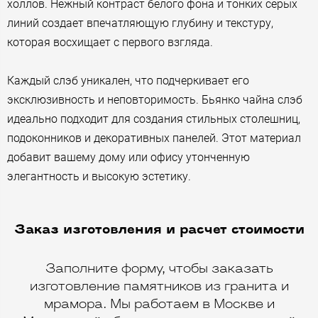
холлов. Нежный контраст белого фона и тонких серых
линий создает впечатляющую глубину и текстуру,
которая восхищает с первого взгляда.
Каждый слэб уникален, что подчеркивает его
эксклюзивность и неповторимость. Бьянко чайна слэб
идеально подходит для создания стильных столешниц,
подоконников и декоративных панелей. Этот материал
добавит вашему дому или офису утонченную
элегантность и высокую эстетику.
Заказ изготовления и расчет стоимости
Заполните форму, чтобы заказать
изготовление памятников из гранита и
мрамора. Мы работаем в Москве и