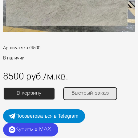
Артикул
sku74500
В наличии
8500 руб./м.кв.
В корзину
Быстрый заказ
Посоветоваться в Telegram
Купить в MAX