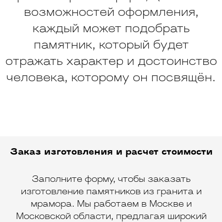
возможностей оформления,
каждый может подобрать
памятник, который будет
отражать характер и достоинство
человека, которому он посвящён.
Заказ изготовления и расчет стоимости
Заполните форму, чтобы заказать
изготовление памятников из гранита и
мрамора. Мы работаем в Москве и
Московской области, предлагая широкий