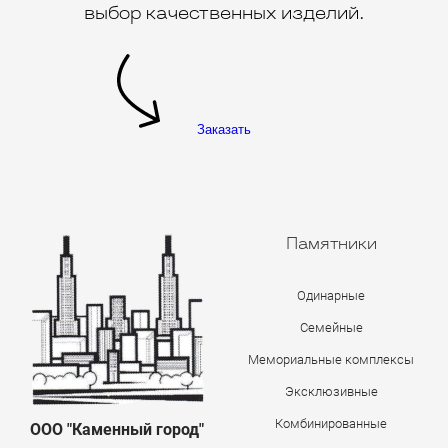
выбор качественных изделий.
Заказать
Памятники
Одинарные
Семейные
Мемориальные комплексы
Эксклюзивные
Комбинированные
ООО "Каменный город"