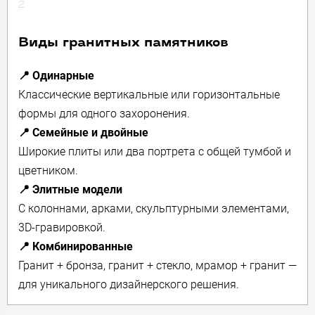
2
Виды гранитных памятников
📍 Одинарные
Классические вертикальные или горизонтальные
формы для одного захоронения.
📍 Семейные и двойные
Широкие плиты или два портрета с общей тумбой и
цветником.
📍 Элитные модели
С колоннами, арками, скульптурными элементами,
3D-гравировкой.
📍 Комбинированные
Гранит + бронза, гранит + стекло, мрамор + гранит —
для уникального дизайнерского решения.