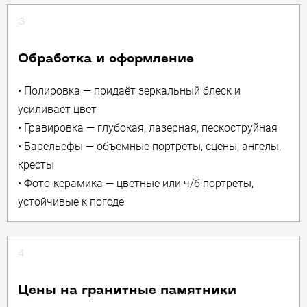
3
Обработка и оформление
• Полировка — придаёт зеркальный блеск и
усиливает цвет
• Гравировка — глубокая, лазерная, пескоструйная
• Барельефы — объёмные портреты, сцены, ангелы,
кресты
• Фото-керамика — цветные или ч/б портреты,
устойчивые к погоде
4
Цены на гранитные памятники