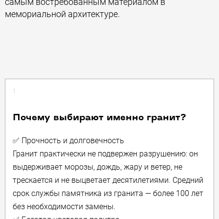
самым востребованным материалом в
мемориальной архитектуре.
1
Почему выбирают именно гранит?
✅ Прочность и долговечность
Гранит практически не подвержен разрушению: он
выдерживает морозы, дождь, жару и ветер, не
трескается и не выцветает десятилетиями. Средний
срок службы памятника из гранита — более 100 лет
без необходимости замены.