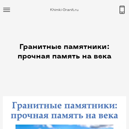
Khimki-Granit.ru
Гранитные памятники:
прочная память на века