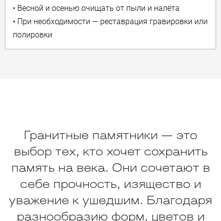
• Весной и осенью очищать от пыли и налёта
• При необходимости — реставрация гравировки или
полировки
Гранитные памятники — это
выбор тех, кто хочет сохранить
память на века. Они сочетают в
себе прочность, изящество и
уважение к ушедшим. Благодаря
разнообразию форм, цветов и