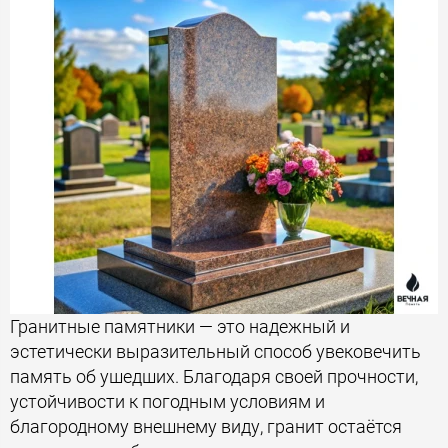
Гранитные памятники — это надежный и
эстетически выразительный способ увековечить
память об ушедших. Благодаря своей прочности,
устойчивости к погодным условиям и
благородному внешнему виду, гранит остаётся