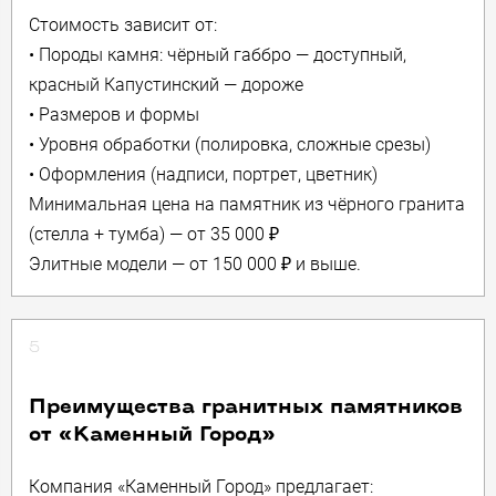
Стоимость зависит от:
• Породы камня: чёрный габбро — доступный,
красный Капустинский — дороже
• Размеров и формы
• Уровня обработки (полировка, сложные срезы)
• Оформления (надписи, портрет, цветник)
Минимальная цена на памятник из чёрного гранита
(стелла + тумба) — от 35 000 ₽
Элитные модели — от 150 000 ₽ и выше.
5
Преимущества гранитных памятников
от «Каменный Город»
Компания «Каменный Город» предлагает: