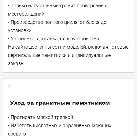
• Только натуральный гранит проверенных
месторождений
• Производство полного цикла: от блока до
установки
• Установка, доставка, благоустройство
На сайте доступны сотни моделей, включая готовые
вертикальные памятники и индивидуальные
заказы.
6
Уход за гранитным памятником
• Протирать мягкой тряпкой
• Избегать кислотных и абразивных моющих
средств