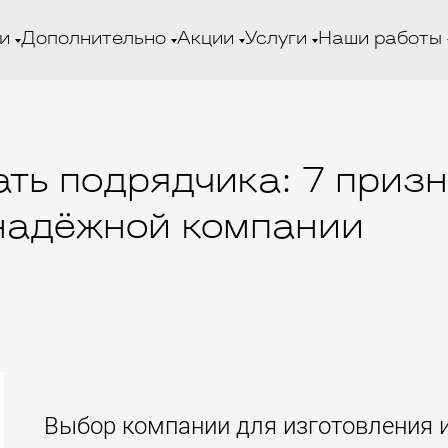
и
Дополнительно
Акции
Услуги
Наши работы
ть подрядчика: 7 приз
надёжной компании
Выбор компании для изготовления 