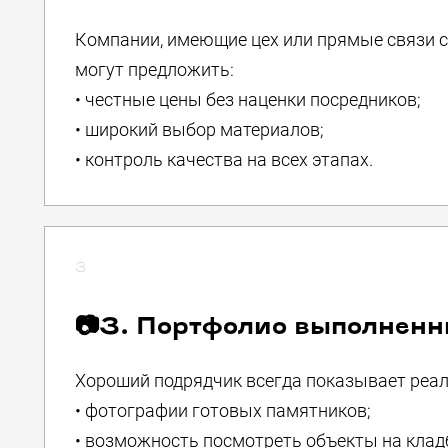
Компании, имеющие цех или прямые связи с
могут предложить:
• честные цены без наценки посредников;
• широкий выбор материалов;
• контроль качества на всех этапах.
3
📷3. Портфолио выполненн
Хороший подрядчик всегда показывает реа
• фотографии готовых памятников;
• возможность посмотреть объекты на клад