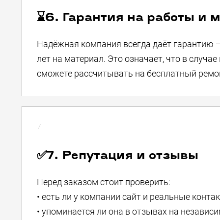
⌛️6. Гарантия на работы и
Надёжная компания всегда даёт гарантию — 
лет на материал. Это означает, что в случа
сможете рассчитывать на бесплатный ремон
7
✅7. Репутация и отзывы
Перед заказом стоит проверить:
• есть ли у компании сайт и реальные конта
• упоминается ли она в отзывах на независ