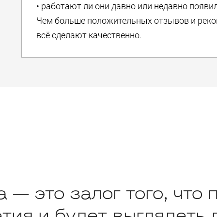
• работают ли они давно или недавно появи
Чем больше положительных отзывов и реко
всё сделают качественно.
 — это залог того, что 