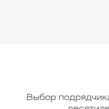
Выбор подрядчика