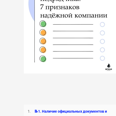
1.
📝1. Наличие официальных документов и