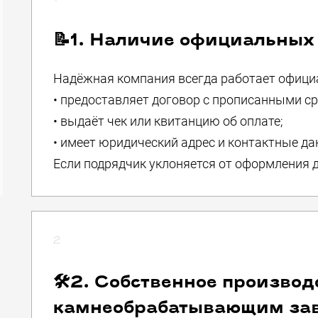
📝1. Наличие официальных
Надёжная компания всегда работает офици
• предоставляет договор с прописанными ср
• выдаёт чек или квитанцию об оплате;
• имеет юридический адрес и контактные да
Если подрядчик уклоняется от оформления 
2
🛠2. Собственное производ
камнеобрабатывающим за