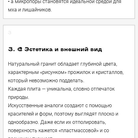
• а микропоры становятся идеальной средой для
мха и лишайников.
3
3. 🎨 Эстетика и внешний вид
Натуральный гранит обладает глубиной цвета,
характерным «рисунком» прожилок и кристаллов,
который невозможно подделать.
Каждая плита — уникальна, словно отпечаток
природы.
Искусственные аналоги создают с помощью
красителей и форм, поэтому выглядят плоско и
однообразно. Даже если их отполировать,
поверхность кажется «пластмассовой» и со