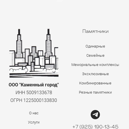
Памятники
Одинарные
Семейные
Мемориальные комплексы
Эксклюзивные
Комбинированные
ООО "Каменный город"
ИНН 5009133678
Резные памятники
ОГРН 1225000133830
О нас
Услуги
+7 (925) 190-13-45