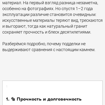
материал. На первый взгляд разница незаметна,
особенно на фотографиях. Но спустя 1–2 года
эксплуатации различие становится очевидным:
искусственные материалы теряют вид, трескаются
и выгорают, тогда как натуральный гранит
сохраняет прочность и блеск десятилетиями.
Разберёмся подробно, почему подделки не
выдерживают сравнения с настоящим камнем.
1
1. 🔩 Прочность и долговечность