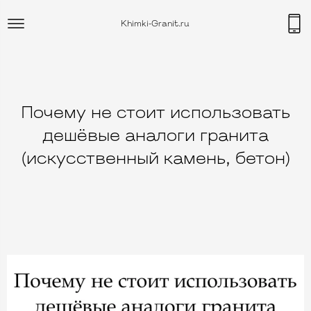
Khimki-Granit.ru
Почему не стоит использовать
дешёвые аналоги гранита
(искусственный камень, бетон)