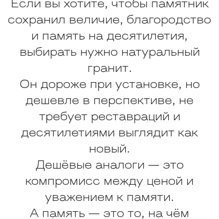
Если вы хотите, чтобы памятник
сохранил величие, благородство
и память на десятилетия,
выбирать нужно натуральный
гранит.
Он дороже при установке, но
дешевле в перспективе, не
требует реставраций и
десятилетиями выглядит как
новый.
Дешёвые аналоги — это
компромисс между ценой и
уважением к памяти.
А память — это то, на чём