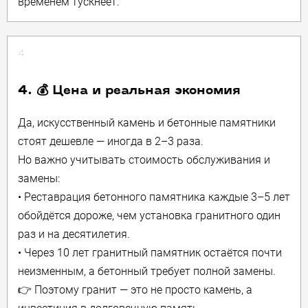
временем тускнеет.
4
4. 💰 Цена и реальная экономия
Да, искусственный камень и бетонные памятники
стоят дешевле — иногда в 2–3 раза.
Но важно учитывать стоимость обслуживания и
замены:
• Реставрация бетонного памятника каждые 3–5 лет
обойдётся дороже, чем установка гранитного один
раз и на десятилетия.
• Через 10 лет гранитный памятник остаётся почти
неизменным, а бетонный требует полной замены.
👉 Поэтому гранит — это не просто камень, а