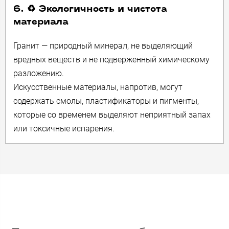
6. ♻️ Экологичность и чистота
материала
Гранит — природный минерал, не выделяющий
вредных веществ и не подверженный химическому
разложению.
Искусственные материалы, напротив, могут
содержать смолы, пластификаторы и пигменты,
которые со временем выделяют неприятный запах
или токсичные испарения.