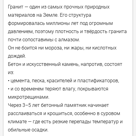
Гранит — один из самых прочных природных
материалов на Земле. Его структура
формировалась миллионы лет под огромным
давлением, поэтому плотность и твёрдость гранита
почти сопоставимы с алмазом.
Он не боится ни мороза, ни жары, ни кислотных
дождей.
Бетон и искусственный камень, напротив, состоят
из:
• цемента, песка, красителей и пластификаторов,
• и со временем теряют влагу, покрываются
микротрещинами.
Через 3–5 лет бетонный памятник начинает
расслаиваться и крошиться, особенно в суровом
климате — где есть резкие перепады температур и
обильные осадки.