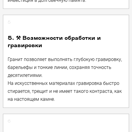
инвестиция в долговечную память.
5
5. ⚒️ Возможности обработки и
гравировки
Гранит позволяет выполнять глубокую гравировку,
барельефы и тонкие линии, сохраняя точность
десятилетиями.
На искусственных материалах гравировка быстро
стирается, трещит и не имеет такого контраста, как
на настоящем камне.
6