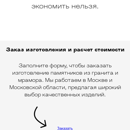
экономить нельзя.
Заказ изготовления и расчет стоимости
Заполните форму, чтобы заказать
изготовление памятников из гранита и
мрамора. Мы работаем в Москве и
Московской области, предлагая широкий
выбор качественных изделий.
Заказать