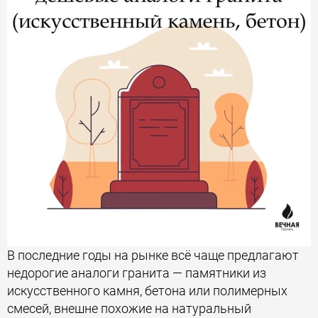
В последние годы на рынке всё чаще предлагают
недорогие аналоги гранита — памятники из
искусственного камня, бетона или полимерных
смесей, внешне похожие на натуральный