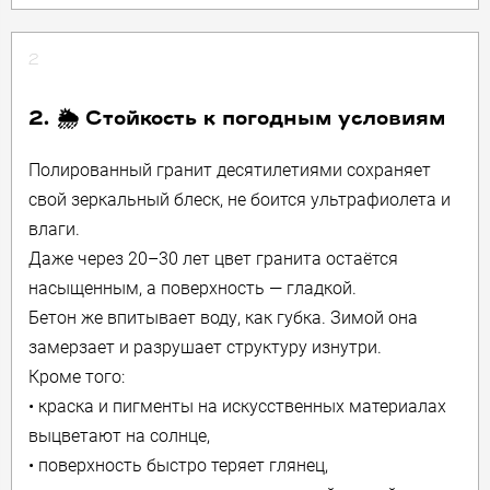
2
2. 🌦 Стойкость к погодным условиям
Полированный гранит десятилетиями сохраняет
свой зеркальный блеск, не боится ультрафиолета и
влаги.
Даже через 20–30 лет цвет гранита остаётся
насыщенным, а поверхность — гладкой.
Бетон же впитывает воду, как губка. Зимой она
замерзает и разрушает структуру изнутри.
Кроме того:
• краска и пигменты на искусственных материалах
выцветают на солнце,
• поверхность быстро теряет глянец,