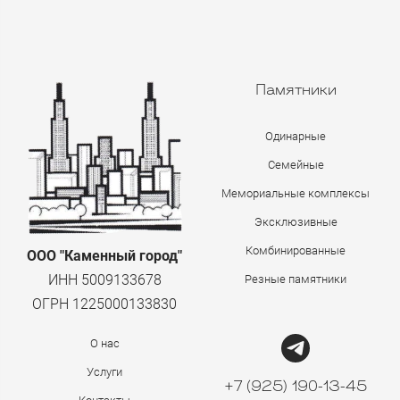
Памятники
Одинарные
Семейные
Мемориальные комплексы
Эксклюзивные
Комбинированные
ООО "Каменный город"
ИНН 5009133678
Резные памятники
ОГРН 1225000133830
О нас
Услуги
+7 (925) 190-13-45