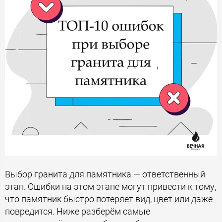
Выбор гранита для памятника — ответственный
этап. Ошибки на этом этапе могут привести к тому,
что памятник быстро потеряет вид, цвет или даже
повредится. Ниже разберём самые