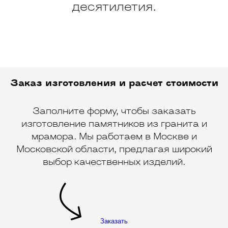
десятилетия.
Заказ изготовления и расчет стоимости
Заполните форму, чтобы заказать
изготовление памятников из гранита и
мрамора. Мы работаем в Москве и
Московской области, предлагая широкий
выбор качественных изделий.
Заказать