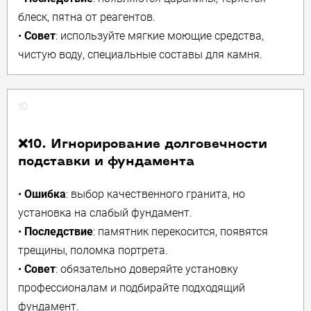
блеск, пятна от реагентов.
•
Совет
: используйте мягкие моющие средства,
чистую воду, специальные составы для камня.
10
❌10. Игнорирование долговечности
подставки и фундамента
•
Ошибка
: выбор качественного гранита, но
установка на слабый фундамент.
•
Последствие
: памятник перекосится, появятся
трещины, поломка портрета.
•
Совет
: обязательно доверяйте установку
профессионалам и подбирайте подходящий
фундамент.