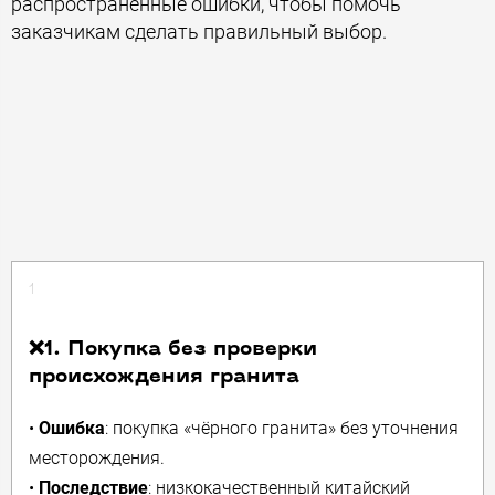
распространённые ошибки, чтобы помочь
заказчикам сделать правильный выбор.
1
❌1. Покупка без проверки
происхождения гранита
•
Ошибка
: покупка «чёрного гранита» без уточнения
месторождения.
•
Последствие
: низкокачественный китайский