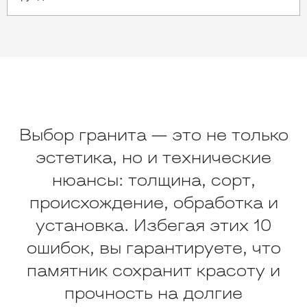
Выбор гранита — это не только
эстетика, но и технические
нюансы: толщина, сорт,
происхождение, обработка и
установка. Избегая этих 10
ошибок, вы гарантируете, что
памятник сохранит красоту и
прочность на долгие