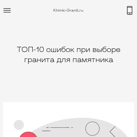
Khimki-Granit.ru
ТОП-10 ошибок при выборе
гранита для памятника