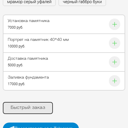
мрамор серый уфалей
черный габбро буки
Установка памятника
7000 руб.
Портрет на памятник 40*40 мм
10000 руб.
Доставка памятника
5000 руб.
Заливка фундамента
17000 руб.
Быстрый заказ