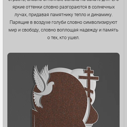
яркие оттенки словно разгораются в солнечных
лучах, придавая памятнику тепло и динамику.
Парящие в воздухе голуби словно символизируют
мир и свободу, словно воплощая надежду и память
о тех, кто ушел.