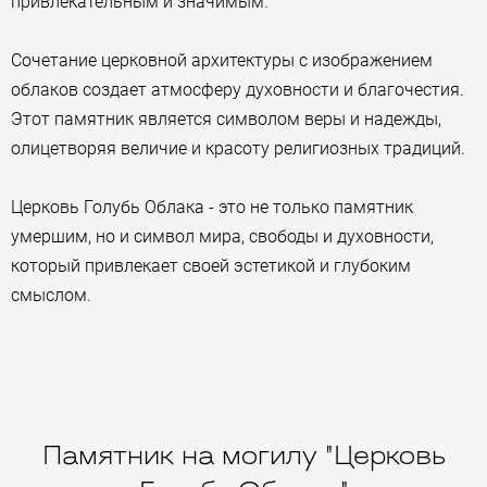
привлекательным и значимым.
Сочетание церковной архитектуры с изображением
облаков создает атмосферу духовности и благочестия.
Этот памятник является символом веры и надежды,
олицетворяя величие и красоту религиозных традиций.
Церковь Голубь Облака - это не только памятник
умершим, но и символ мира, свободы и духовности,
который привлекает своей эстетикой и глубоким
смыслом.
Памятник на могилу "Церковь