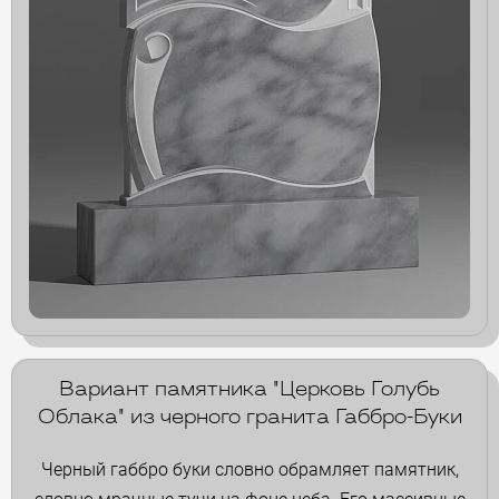
Вариант памятника "Церковь Голубь
Облака" из черного гранита Габбро-Буки
Черный габбро буки словно обрамляет памятник,