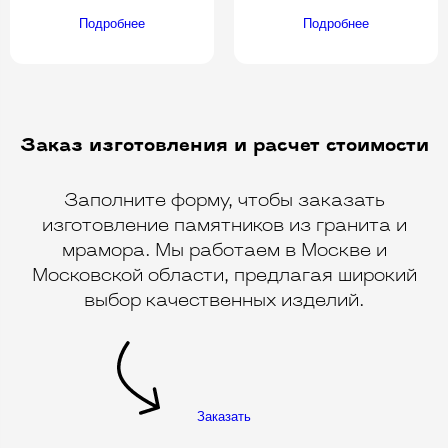
Подробнее
Подробнее
Заказ изготовления и расчет стоимости
Заполните форму, чтобы заказать
изготовление памятников из гранита и
мрамора. Мы работаем в Москве и
Московской области, предлагая широкий
выбор качественных изделий.
Заказать