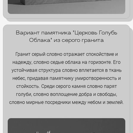
Вариант памятника "Церковь Голубь
Облака" из серого гранита
Гранит серый словно отражает спокойствие и
надежду, словно седые облака на горизонте. Его
устойчивая структура словно вплетается в ткань
небес, придавая памятнику умиротворенность и
стойкость. Среди серого камня словно парят
голуби, словно воплощение добра и свободы,
словно мирные посредники между небом и землей.