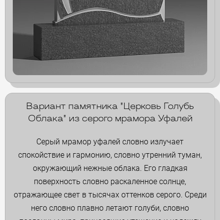
Вариант памятника "Церковь Голубь
Облака" из серого мрамора Уфалей
Серый мрамор уфалей словно излучает
спокойствие и гармонию, словно утренний туман,
окружающий нежные облака. Его гладкая
поверхность словно раскаленное солнце,
отражающее свет в тысячах оттенков серого. Среди
него словно плавно летают голуби, словно