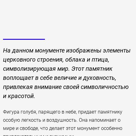
На данном монументе изображены элементы
церковного строения, облака и птица,
символизирующая мир. Этот памятник
воплощает в себе величие и духовность,
привлекая внимание своей символичностью
и красотой.
Фигура голубя, парящего в небе, придает памятнику
особую легкость и воздушность. Она напоминает о
мире и свободе, что делает этот монумент особенно