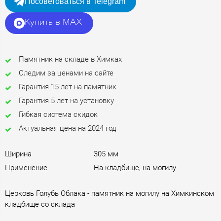
Посоветоваться в Telegram
Купить в MAX
Памятник на складе в Химках
Следим за ценами на сайте
Гарантия 15 лет на памятник
Гарантия 5 лет на установку
Гибкая система скидок
Актуальная цена на 2024 год
Ширина
305 мм
Применение
На кладбище, на могилу
Церковь Голубь Облака - памятник на могилу на Химкинском
кладбище со склада