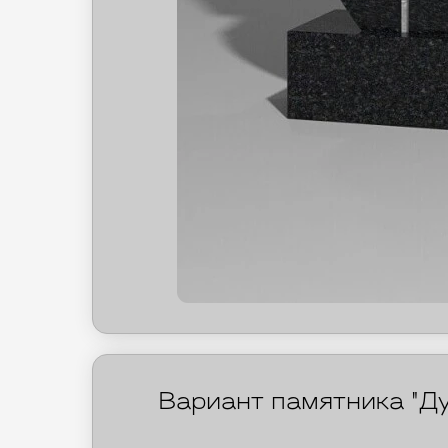
Вариант памятника "Ду