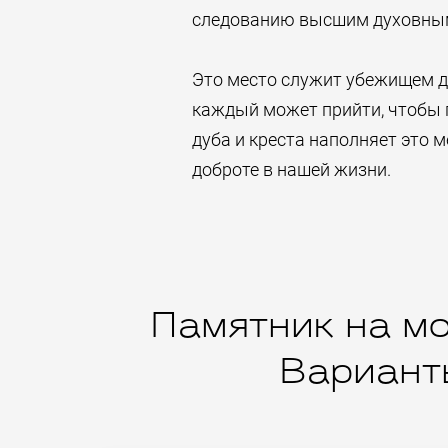
следованию высшим духовны
Это место служит убежищем д
каждый может прийти, чтобы 
дуба и креста наполняет это 
доброте в нашей жизни.
Памятник на мо
Варианты