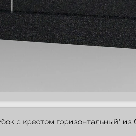
бок с крестом горизонтальный" из