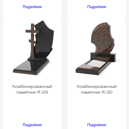
Подробнее
Подробнее
Комбинированный
Комбинированный
памятник R-29
памятник R-30
Подробнее
Подробнее