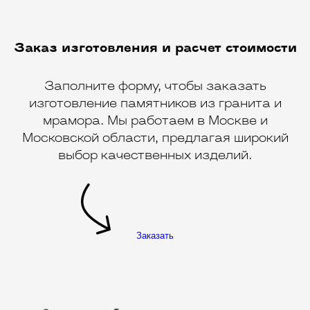
Заказ изготовления и расчет стоимости
Заполните форму, чтобы заказать
изготовление памятников из гранита и
мрамора. Мы работаем в Москве и
Московской области, предлагая широкий
выбор качественных изделий.
Заказать