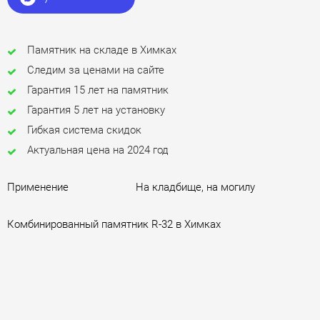
Памятник на складе в Химках
Следим за ценами на сайте
Гарантия 15 лет на памятник
Гарантия 5 лет на установку
Гибкая система скидок
Актуальная цена на 2024 год
Применение
На кладбище, на могилу
Комбинированный памятник R-32 в Химках