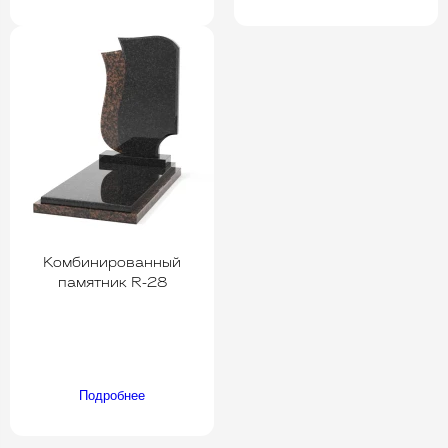
Комбинированный
памятник R-28
Подробнее