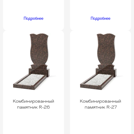
Подробнее
Подробнее
Комбинированный
Комбинированный
памятник R-26
памятник R-27