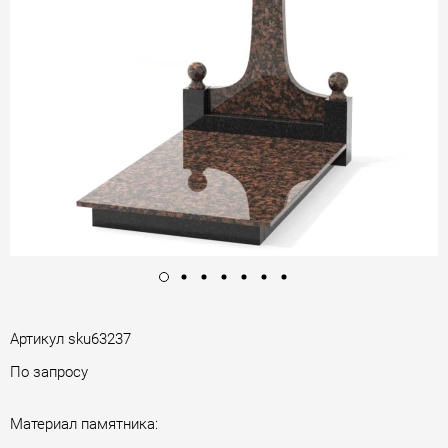
Артикул
sku63237
По запросу
Материал памятника: