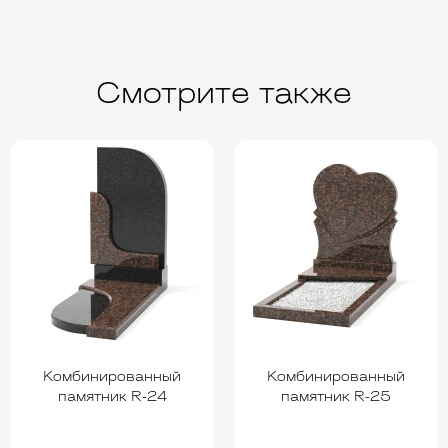
Смотрите также
Комбинированный
Комбинированный
памятник R-24
памятник R-25