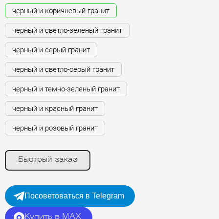
черный и коричневый гранит
черный и светло-зеленый гранит
черный и серый гранит
черный и светло-серый гранит
черный и темно-зеленый гранит
черный и красный гранит
черный и розовый гранит
Быстрый заказ
Посоветоваться в Telegram
Купить в MAX