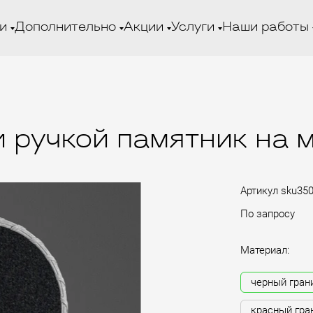
и
Дополнительно
Акции
Услуги
Наши работы
 ручкой памятник на м
Артикул
sku35
По запросу
Материал:
черный гран
красный гра