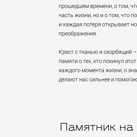
прошедшем времени, о том, чт
часть жизни, но и о том, что 
и каждая потеря открывает н
преображения.
Крест с тканью и скорбящий –
памяти о тех, кто покинул это
каждого момента жизни, о зна
делают нас сильнее и помогают
Памятник на 