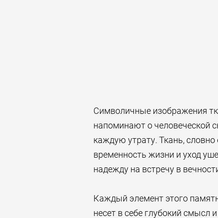
Символичные изображения тка
напоминают о человеческой с
каждую утрату. Ткань, словно
временность жизни и уход уше
надежду на встречу в вечност
Каждый элемент этого памятни
несет в себе глубокий смысл 