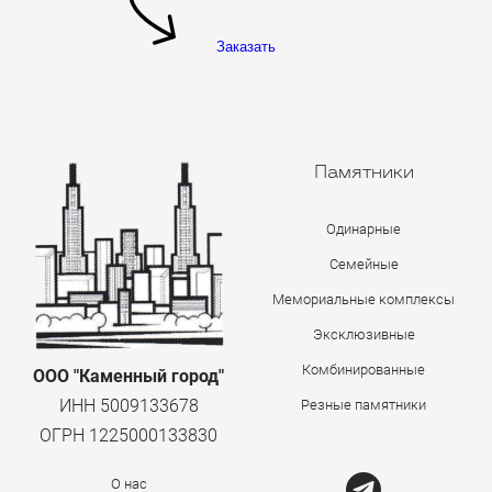
Заказать
Памятники
Одинарные
Семейные
Мемориальные комплексы
Эксклюзивные
Комбинированные
ООО "Каменный город"
ИНН 5009133678
Резные памятники
ОГРН 1225000133830
О нас