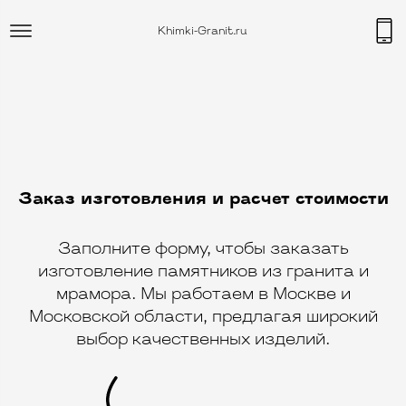
Khimki-Granit.ru
Заказ изготовления и расчет стоимости
Заполните форму, чтобы заказать
изготовление памятников из гранита и
мрамора. Мы работаем в Москве и
Московской области, предлагая широкий
выбор качественных изделий.