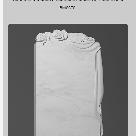
вместе.