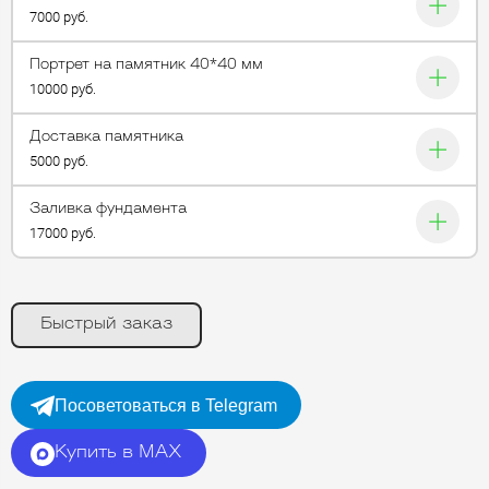
7000 руб.
Портрет на памятник 40*40 мм
10000 руб.
Доставка памятника
5000 руб.
Заливка фундамента
17000 руб.
Быстрый заказ
Посоветоваться в Telegram
Купить в MAX