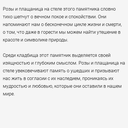
Розы и плащаница на стеле этого памятника словно
тихо шепчут о вечном покое и спокойствии. Они
напоминают нам о бесконечном цикле жизни и смерти,
о том, что даже в горести мы можем найти утешение в
красоте и символике природы.
Среди кладбища этот памятник выделяется своей
изящностью и глубоким смыслом. Розы и плащаница на
стеле увековечивают память о ушедших и призывают
нас жить в согласии с их наследием, проникаясь их
мудростью и любовью, которые они оставили в нашем
мире.