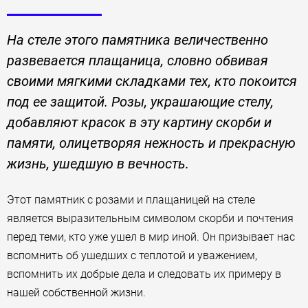
На стеле этого памятника величественно
развевается плащаница, словно обвивая
своими мягкими складками тех, кто покоится
под ее защитой. Розы, украшающие стелу,
добавляют красок в эту картину скорби и
памяти, олицетворяя нежность и прекрасную
жизнь, ушедшую в вечность.
Этот памятник с розами и плащаницей на стеле
является выразительным символом скорби и почтения
перед теми, кто уже ушел в мир иной. Он призывает нас
вспомнить об ушедших с теплотой и уважением,
вспомнить их добрые дела и следовать их примеру в
нашей собственной жизни.