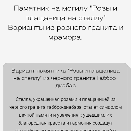
Памятник на могилу "Розы и
плащаница на стеллу"
Варианты из разного гранита и
мрамора.
Вариант памятника "Розы и плащаница
на стеллу" из черного гранита Габбро-
диабаз
Стелла, украшенная розами и плащаницей из
черного гранита габбро-диабаза, станет символом
вечной памяти и уважения к ушедшим. Их
благородная красота и гармония создадут
атмосферу умиротворения и воспоминаний о