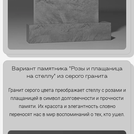
Вариант памятника "Розы и плащаница
на стеллу" из серого гранита
Гранит серого цвета преображает стеллу с розами и
плащаницей в символ долговечности и прочности
памяти. Их красота и элегантность словно
переносят нас в мир воспоминаний о тех, кто ушел.