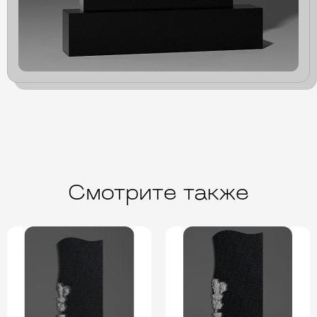
Смотрите также