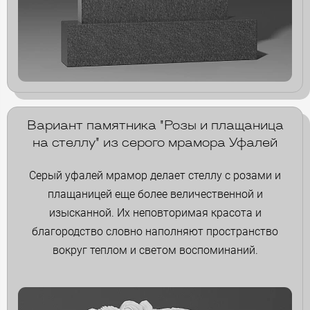
Вариант памятника "Розы и плащаница
на стеллу" из серого мрамора Уфалей
Серый уфалей мрамор делает стеллу с розами и
плащаницей еще более величественной и
изысканной. Их неповторимая красота и
благородство словно наполняют пространство
вокруг теплом и светом воспоминаний.