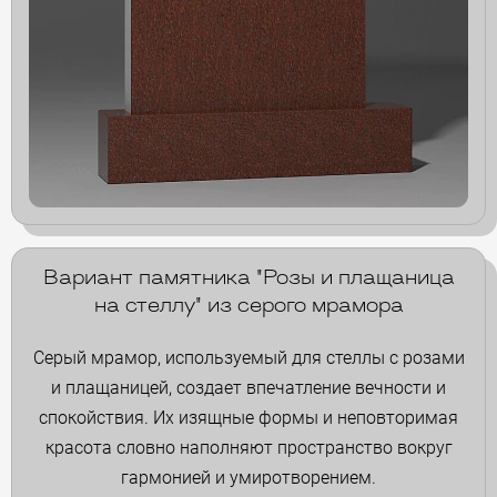
Вариант памятника "Розы и плащаница
на стеллу" из серого мрамора
Серый мрамор, используемый для стеллы с розами
и плащаницей, создает впечатление вечности и
спокойствия. Их изящные формы и неповторимая
красота словно наполняют пространство вокруг
гармонией и умиротворением.