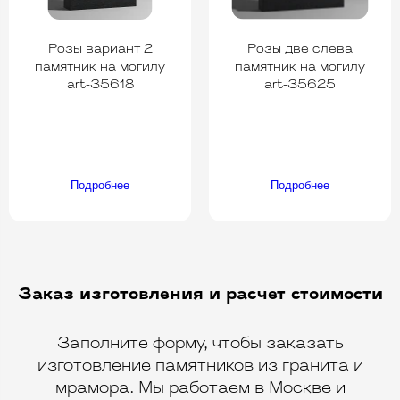
Розы вариант 2
Розы две слева
памятник на могилу
памятник на могилу
art-35618
art-35625
Подробнее
Подробнее
Заказ изготовления и расчет стоимости
Заполните форму, чтобы заказать
изготовление памятников из гранита и
мрамора. Мы работаем в Москве и