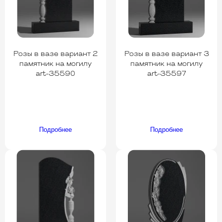
Розы в вазе вариант 2
Розы в вазе вариант 3
памятник на могилу
памятник на могилу
art-35590
art-35597
Подробнее
Подробнее