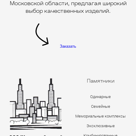
Московской области, предлагая широкий
выбор качественных изделий.
Заказать
Памятники
Одинарные
Семейные
Мемориальные комплексы
Эксклюзивные
Комбинированные