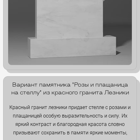
Вариант памятника "Розы и плащаница
на стеллу" из красного гранита Лезники
Красный гранит лезники придает стелле с розами и
плащаницей особую выразительность и силу. Их
яркий контраст и благородная красота словно
призывают сохранить в памяти яркие моменты,