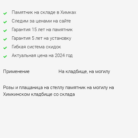
Памятник на складе в Химках
Следим за ценами на сайте
Гарантия 15 лет на памятник
Гарантия 5 лет на установку
Гибкая система скидок
Актуальная цена на 2024 год
Применение
На кладбище, на могилу
Розы и плащаница на стеллу памятник на могилу на
Химкинском кладбище со склада