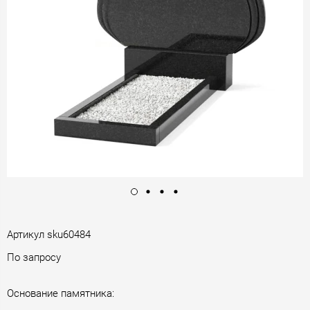
Артикул
sku60484
По запросу
Основание памятника: