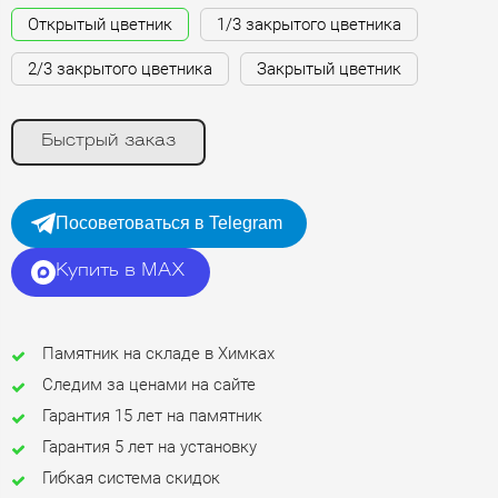
Открытый цветник
1/3 закрытого цветника
2/3 закрытого цветника
Закрытый цветник
Быстрый заказ
Посоветоваться в Telegram
Купить в MAX
Памятник на складе в Химках
Следим за ценами на сайте
Гарантия 15 лет на памятник
Гарантия 5 лет на установку
Гибкая система скидок