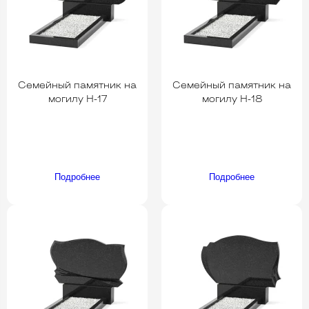
Семейный памятник на
Семейный памятник на
могилу H-17
могилу H-18
Подробнее
Подробнее