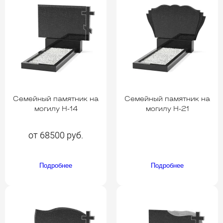
Семейный памятник на
Семейный памятник на
могилу H-14
могилу H-21
от 68500 руб.
Подробнее
Подробнее