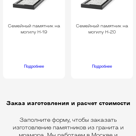
Семейный памятник на
Семейный памятник на
могилу H-19
могилу H-20
Подробнее
Подробнее
Заказ изготовления и расчет стоимости
Заполните форму, чтобы заказать
изготовление памятников из гранита и
мрамора. Мы работаем в Москве и