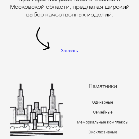
Московской области, предлагая широкий
выбор качественных изделий.
Заказать
Памятники
Одинарные
Семейные
Мемориальные комплексы
Эксклюзивные