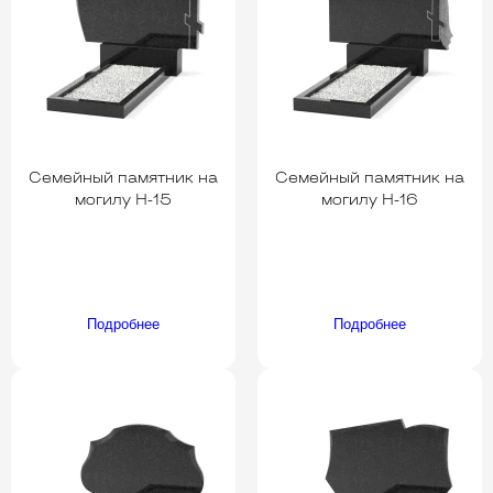
Семейный памятник на
Семейный памятник на
могилу H-15
могилу H-16
Подробнее
Подробнее