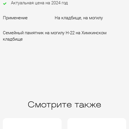
Актуальная цена на 2024 год
Применение
На кладбище, на могилу
Семейный памятник на могилу H-22 на Химкинском
кладбище
Смотрите также