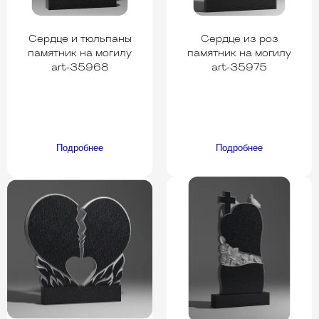
Сердце и тюльпаны
Сердце из роз
памятник на могилу
памятник на могилу
art-35968
art-35975
Подробнее
Подробнее