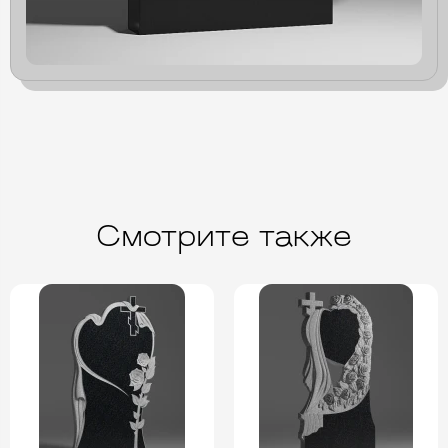
Смотрите также