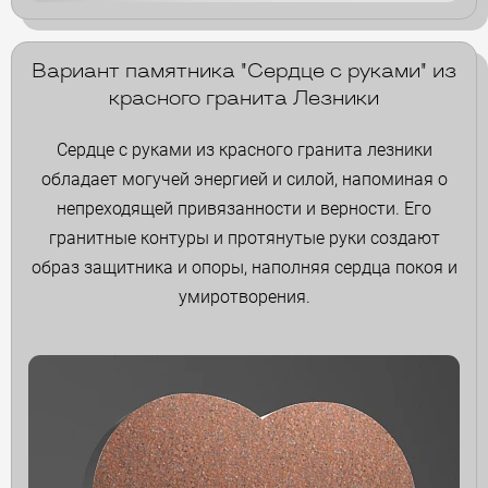
Вариант памятника "Сердце с руками" из
красного гранита Лезники
Сердце с руками из красного гранита лезники
обладает могучей энергией и силой, напоминая о
непреходящей привязанности и верности. Его
гранитные контуры и протянутые руки создают
образ защитника и опоры, наполняя сердца покоя и
умиротворения.