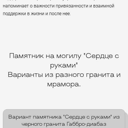
напоминает о важности привязанности и взаимной
поддержки в жизни и после нее.
Памятник на могилу "Сердце с
руками"
Варианты из разного гранита и
мрамора.
Вариант памятника "Сердце с руками" из
черного гранита Габбро-диабаз