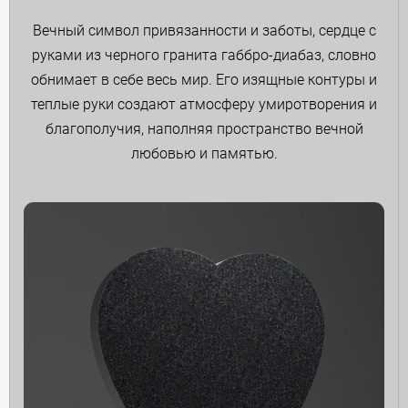
Вечный символ привязанности и заботы, сердце с
руками из черного гранита габбро-диабаз, словно
обнимает в себе весь мир. Его изящные контуры и
теплые руки создают атмосферу умиротворения и
благополучия, наполняя пространство вечной
любовью и памятью.