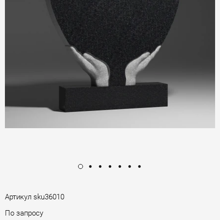
Артикул
sku36010
По запросу