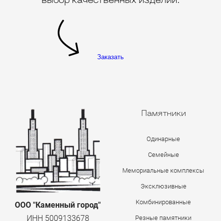
выбор качественных изделий.
Заказать
Памятники
Одинарные
Семейные
Мемориальные комплексы
Эксклюзивные
Комбинированные
ООО "Каменный город"
ИНН 5009133678
Резные памятники