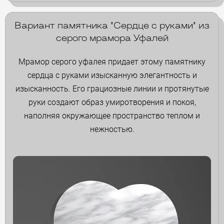
Вариант памятника "Сердце с руками" из
серого мрамора Уфалей
Мрамор серого уфалея придает этому памятнику
сердца с руками изысканную элегантность и
изысканность. Его грациозные линии и протянутые
руки создают образ умиротворения и покоя,
наполняя окружающее пространство теплом и
нежностью.