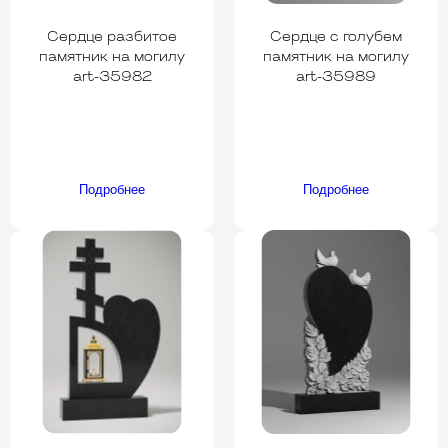
Сердце разбитое
Сердце с голубем
памятник на могилу
памятник на могилу
art-35982
art-35989
Подробнее
Подробнее