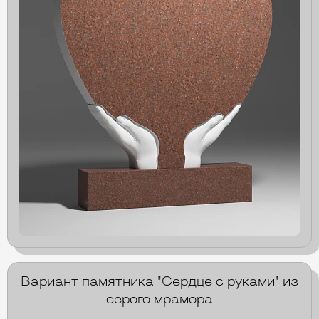
Вариант памятника "Сердце с руками" из
серого мрамора