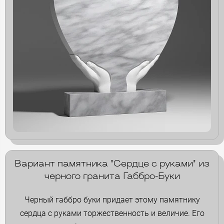
Вариант памятника "Сердце с руками" из
черного гранита Габбро-Буки
Черный габбро буки придает этому памятнику
сердца с руками торжественность и величие. Его