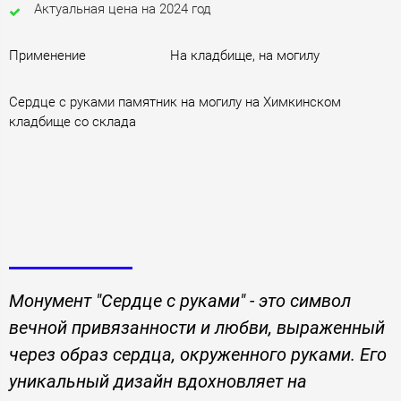
Актуальная цена на 2024 год
Применение
На кладбище, на могилу
Сердце с руками памятник на могилу на Химкинском
кладбище со склада
Монумент "Сердце с руками" - это символ
вечной привязанности и любви, выраженный
через образ сердца, окруженного руками. Его
уникальный дизайн вдохновляет на