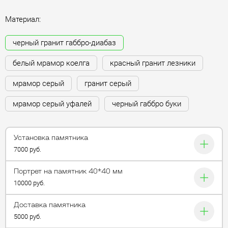
Материал:
черный гранит габбро-диабаз
белый мрамор коелга
красный гранит лезники
мрамор серый
гранит серый
мрамор серый уфалей
черный габбро буки
Установка памятника
7000 руб.
Портрет на памятник 40*40 мм
10000 руб.
Доставка памятника
5000 руб.