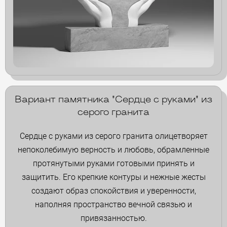
Вариант памятника "Сердце с руками" из
серого гранита
Сердце с руками из серого гранита олицетворяет
непоколебимую верность и любовь, обрамленные
протянутыми руками готовыми принять и
защитить. Его крепкие контуры и нежные жесты
создают образ спокойствия и уверенности,
наполняя пространство вечной связью и
привязанностью.