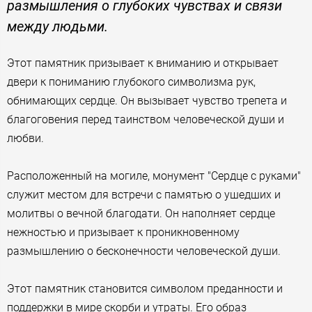
размышления о глубоких чувствах и связи
между людьми.
Этот памятник призывает к вниманию и открывает
двери к пониманию глубокого символизма рук,
обнимающих сердце. Он вызывает чувство трепета и
благоговения перед таинством человеческой души и
любви.
Расположенный на могиле, монумент "Сердце с руками"
служит местом для встречи с памятью о ушедших и
молитвы о вечной благодати. Он наполняет сердце
нежностью и призывает к проникновенному
размышлению о бесконечности человеческой души.
Этот памятник становится символом преданности и
поддержки в мире скорби и утраты. Его образ