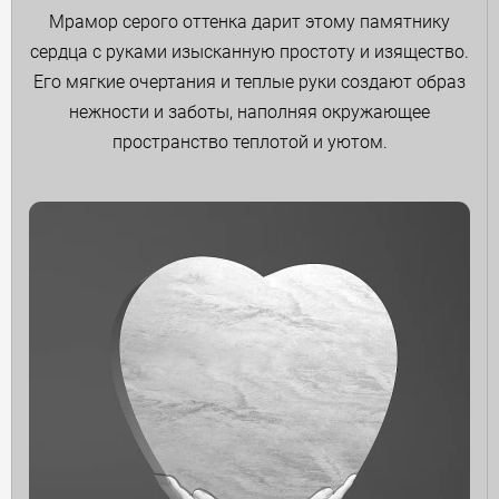
Мрамор серого оттенка дарит этому памятнику
сердца с руками изысканную простоту и изящество.
Его мягкие очертания и теплые руки создают образ
нежности и заботы, наполняя окружающее
пространство теплотой и уютом.