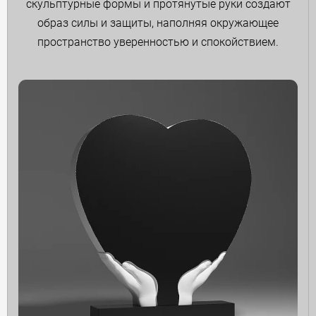
скульптурные формы и протянутые руки создают
образ силы и защиты, наполняя окружающее
пространство уверенностью и спокойствием.