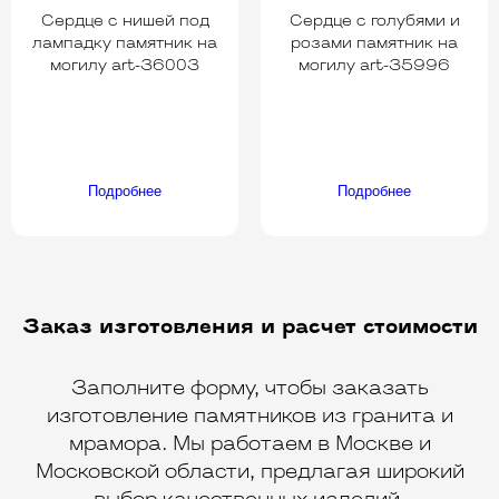
Сердце с нишей под
Сердце с голубями и
лампадку памятник на
розами памятник на
могилу art-36003
могилу art-35996
Подробнее
Подробнее
Заказ изготовления и расчет стоимости
Заполните форму, чтобы заказать
изготовление памятников из гранита и
мрамора. Мы работаем в Москве и
Московской области, предлагая широкий