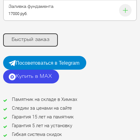
Заливка фундамента
17000 руб.
Быстрый заказ
Посоветоваться в Telegram
Купить в MAX
Памятник на складе в Химках
Следим за ценами на сайте
Гарантия 15 лет на памятник
Гарантия 5 лет на установку
Гибкая система скидок