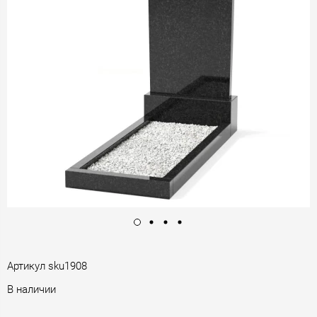
Артикул
sku1908
В наличии