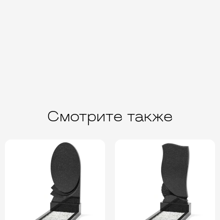
Смотрите также