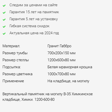
Следим за ценами на сайте
Гарантия 15 лет на памятник
Гарантия 5 лет на установку
Гибкая система скидок
Актуальная цена на 2024 год
Материал:
Гранит Габбро
Размер тумбы
700х200х150 мм
Размер стеллы
1200х600х80 мм
Подсыпка:
Белая мраморная крошка
Размер цветника
1000х700х80 мм
Применение
На кладбище, на могилу
Вертикальный памятник на могилу B-35 Химкинское
кладбище, Химки. 1200-600-80