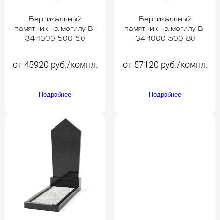
Вертикальный
Вертикальный
памятник на могилу B-
памятник на могилу B-
34-1000-500-50
34-1000-500-80
от 45920 руб./компл.
от 57120 руб./компл.
Подробнее
Подробнее