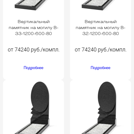
Вертикальный
Вертикальный
памятник на могилу B-
памятник на могилу B-
33-1200-600-80
32-1200-600-80
от 74240 руб./компл.
от 74240 руб./компл.
Подробнее
Подробнее