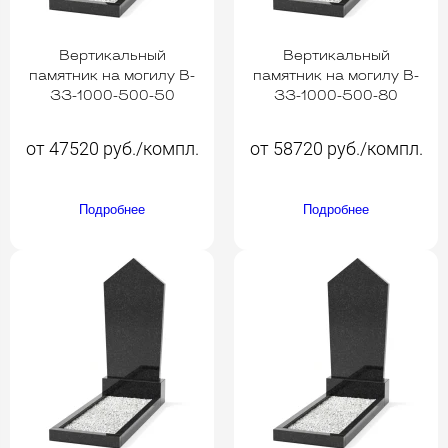
Вертикальный
Вертикальный
памятник на могилу B-
памятник на могилу B-
33-1000-500-50
33-1000-500-80
от 47520 руб./компл.
от 58720 руб./компл.
Подробнее
Подробнее