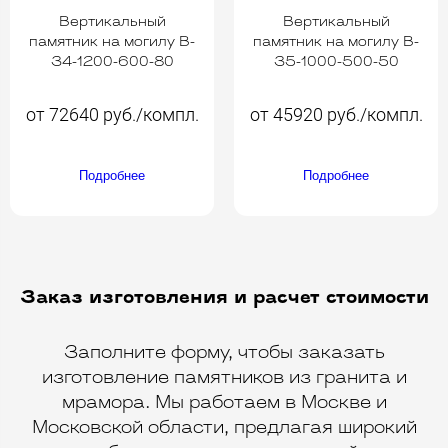
Вертикальный
Вертикальный
памятник на могилу B-
памятник на могилу B-
34-1200-600-80
35-1000-500-50
от 72640 руб./компл.
от 45920 руб./компл.
Подробнее
Подробнее
Заказ изготовления и расчет стоимости
Заполните форму, чтобы заказать
изготовление памятников из гранита и
мрамора. Мы работаем в Москве и
Московской области, предлагая широкий