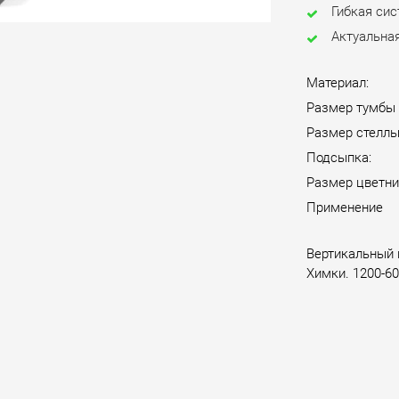
Гибкая си
Актуальная
Материал:
Размер тумбы
Размер стелл
Подсыпка:
Размер цветни
Применение
Вертикальный 
Химки. 1200-60