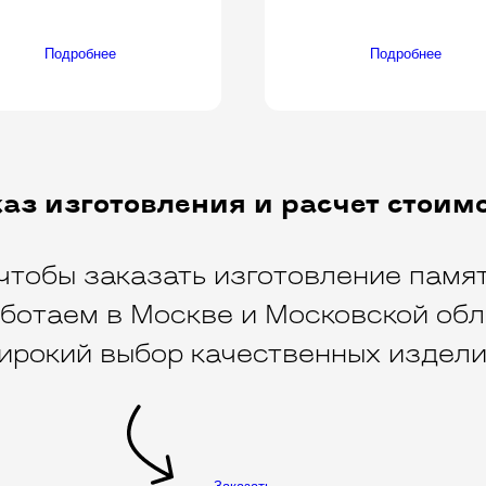
Подробнее
Подробнее
аз изготовления и расчет стоим
чтобы заказать изготовление памят
ботаем в Москве и Московской обл
ирокий выбор качественных издели