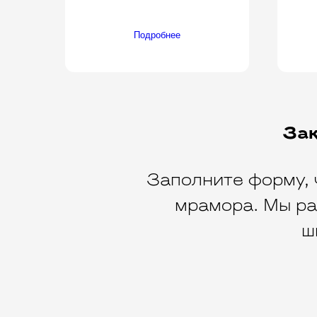
Подробнее
Зак
Заполните форму, 
мрамора. Мы ра
ш