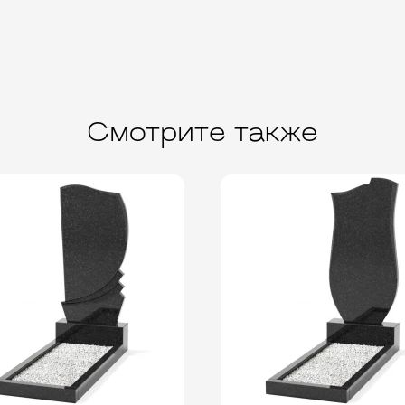
Смотрите также