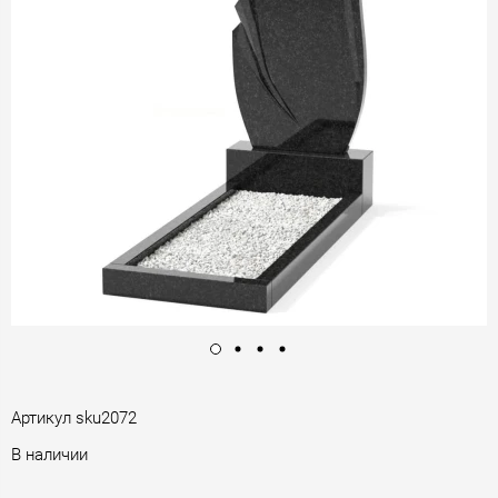
Артикул
sku2072
В наличии