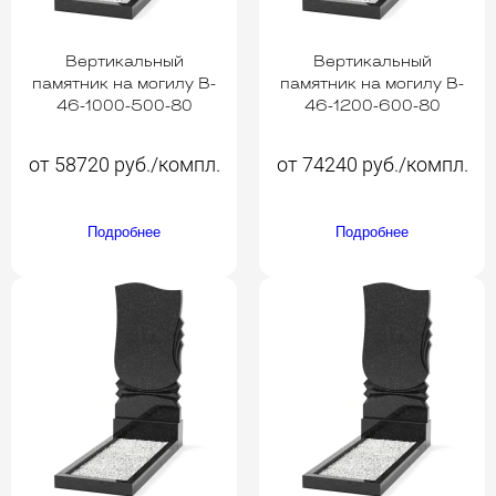
Вертикальный
Вертикальный
памятник на могилу B-
памятник на могилу B-
46-1000-500-80
46-1200-600-80
от 58720 руб./компл.
от 74240 руб./компл.
Подробнее
Подробнее