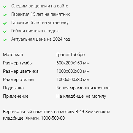
Следим за ценами на сайте
Гарантия 15 лет на памятник
Гарантия 5 лет на установку
Гибкая система скидок
Актуальная цена на 2024 год
Материал:
Гранит Габбро
Размер тумбы
600х200х150 мм
Размер цветника
1000х600х80 мм
Размер стеллы
1000х500х80 мм
Подсыпка:
Белая мраморная крошка
Применение
На кладбище, на могилу
Вертикальный памятник на могилу B-49 Химкинское
кладбище, Химки. 1000-500-80