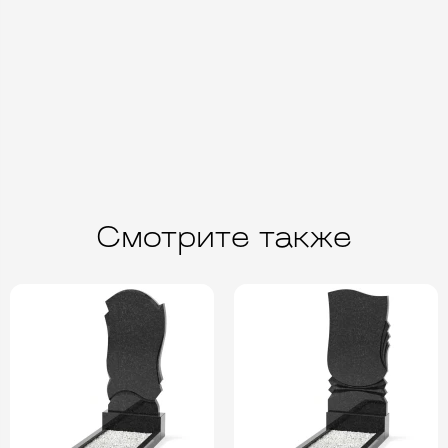
Смотрите также