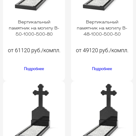
Вертикальный
Вертикальный
памятник на могилу B-
памятник на могилу B-
50-1000-500-80
48-1000-500-50
от 61120 руб./компл.
от 49120 руб./компл.
Подробнее
Подробнее