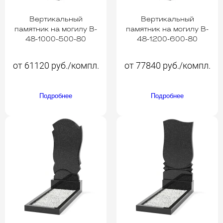
Вертикальный
Вертикальный
памятник на могилу B-
памятник на могилу B-
48-1000-500-80
48-1200-600-80
от 61120 руб./компл.
от 77840 руб./компл.
Подробнее
Подробнее