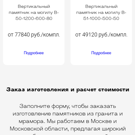
Вертикальный
Вертикальный
памятник на могилу B-
памятник на могилу B-
50-1200-600-80
51-1000-500-50
от 77840 руб./компл.
от 49120 руб./компл.
Подробнее
Подробнее
Заказ изготовления и расчет стоимости
Заполните форму, чтобы заказать
изготовление памятников из гранита и
мрамора. Мы работаем в Москве и
Московской области, предлагая широкий