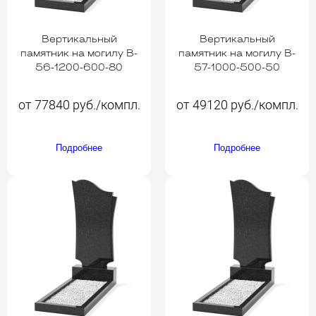
Вертикальный
Вертикальный
памятник на могилу B-
памятник на могилу B-
56-1200-600-80
57-1000-500-50
от 77840 руб./компл.
от 49120 руб./компл.
Подробнее
Подробнее