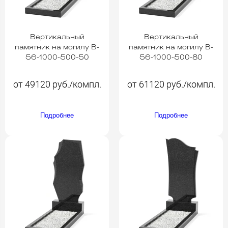
Вертикальный
Вертикальный
памятник на могилу B-
памятник на могилу B-
56-1000-500-50
56-1000-500-80
от 49120 руб./компл.
от 61120 руб./компл.
Подробнее
Подробнее