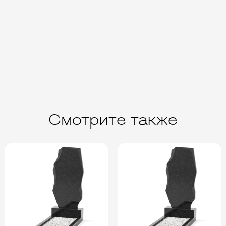
Смотрите также