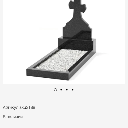
Артикул
sku2188
В наличии