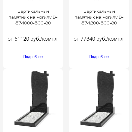
Вертикальный
Вертикальный
памятник на могилу B-
памятник на могилу B-
57-1000-500-80
57-1200-600-80
от 61120 руб./компл.
от 77840 руб./компл.
Подробнее
Подробнее