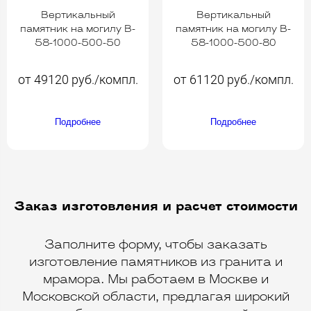
Вертикальный
Вертикальный
памятник на могилу B-
памятник на могилу B-
58-1000-500-50
58-1000-500-80
от 49120 руб./компл.
от 61120 руб./компл.
Подробнее
Подробнее
Заказ изготовления и расчет стоимости
Заполните форму, чтобы заказать
изготовление памятников из гранита и
мрамора. Мы работаем в Москве и
Московской области, предлагая широкий