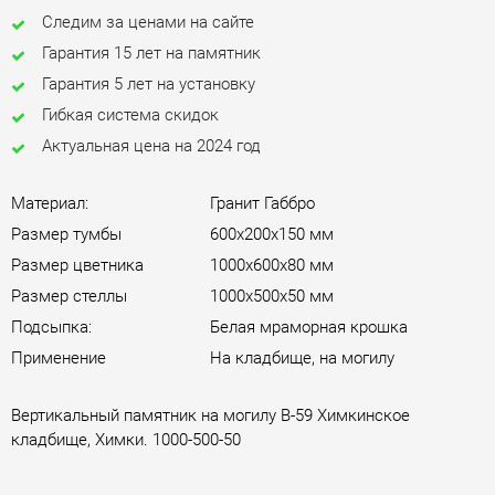
Следим за ценами на сайте
Гарантия 15 лет на памятник
Гарантия 5 лет на установку
Гибкая система скидок
Актуальная цена на 2024 год
Материал:
Гранит Габбро
Размер тумбы
600х200х150 мм
Размер цветника
1000х600х80 мм
Размер стеллы
1000х500х50 мм
Подсыпка:
Белая мраморная крошка
Применение
На кладбище, на могилу
Вертикальный памятник на могилу B-59 Химкинское
кладбище, Химки. 1000-500-50