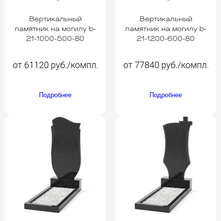
Вертикальный
Вертикальный
памятник на могилу b-
памятник на могилу b-
21-1000-500-80
21-1200-600-80
от 61120 руб./компл.
от 77840 руб./компл.
Подробнее
Подробнее