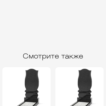
Смотрите также