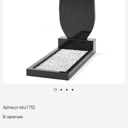
Артикул
sku1752
В наличии