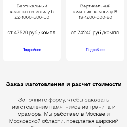
Вертикальный
Вертикальный
памятник на могилу b-
памятник на могилу B-
22-1000-500-50
19-1200-600-80
от 47520 руб./компл.
от 74240 руб./компл.
Подробнее
Подробнее
Заказ изготовления и расчет стоимости
Заполните форму, чтобы заказать
изготовление памятников из гранита и
мрамора. Мы работаем в Москве и
Московской области, предлагая широкий