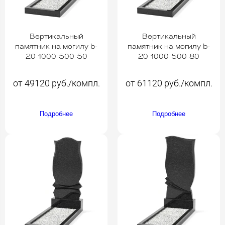
Вертикальный
Вертикальный
памятник на могилу b-
памятник на могилу b-
20-1000-500-50
20-1000-500-80
от 49120 руб./компл.
от 61120 руб./компл.
Подробнее
Подробнее