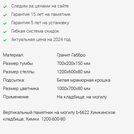
Следим за ценами на сайте
Гарантия 15 лет на памятник
Гарантия 5 лет на установку
Гибкая система скидок
Актуальная цена на 2024 год
Материал:
Гранит Габбро
Размер тумбы
700х200х150 мм
Размер стеллы
1200х600х80 мм
Подсыпка:
Белая мраморная крошка
Размер цветника
1000х700х80 мм
Применение
На кладбище, на могилу
Вертикальный памятник на могилу b-6622 Химкинское
кладбище, Химки. 1200-600-80