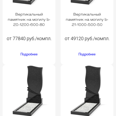
Вертикальный
Вертикальный
памятник на могилу b-
памятник на могилу b-
20-1200-600-80
21-1000-500-50
от 77840 руб./компл.
от 49120 руб./компл.
Подробнее
Подробнее