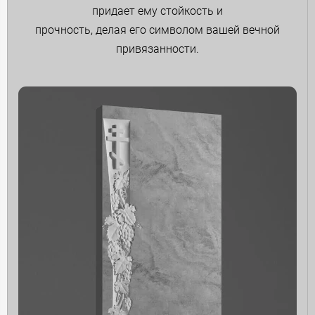
придает ему стойкость и
прочность, делая его символом вашей вечной
привязанности.