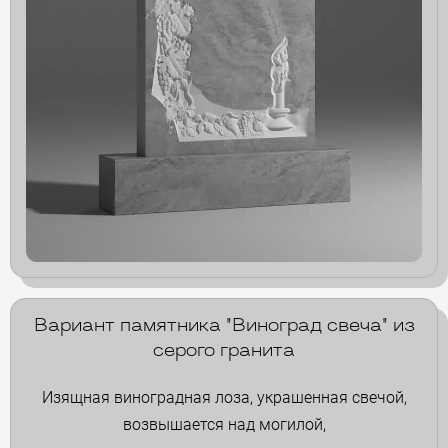
Вариант памятника "Виноград свеча" из
серого гранита
Изящная виноградная лоза, украшенная свечой,
возвышается над могилой,