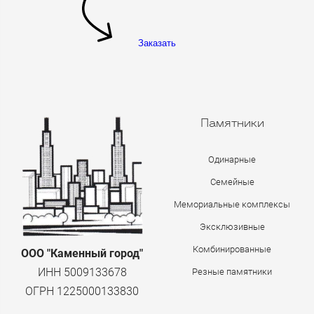
Заказать
Памятники
Одинарные
Семейные
Мемориальные комплексы
Эксклюзивные
Комбинированные
ООО "Каменный город"
ИНН 5009133678
Резные памятники
ОГРН 1225000133830