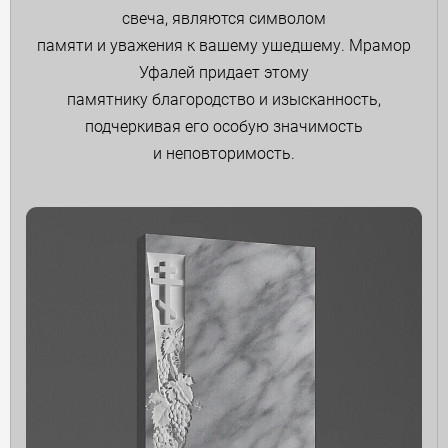
свеча, являются символом
памяти и уважения к вашему ушедшему. Мрамор
Уфалей придает этому
памятнику благородство и изысканность,
подчеркивая его особую значимость
и неповторимость.