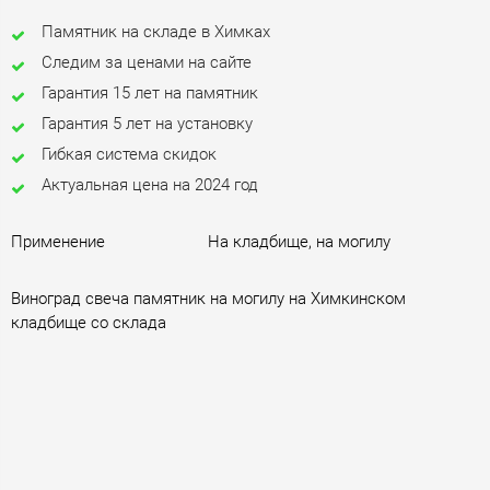
Памятник на складе в Химках
Следим за ценами на сайте
Гарантия 15 лет на памятник
Гарантия 5 лет на установку
Гибкая система скидок
Актуальная цена на 2024 год
Применение
На кладбище, на могилу
Виноград свеча памятник на могилу на Химкинском
кладбище со склада