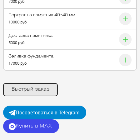
7000 руб.
Портрет на памятник 40*40 мм
10000 руб.
Доставка памятника
5000 руб.
Заливка фундамента
17000 руб.
Быстрый заказ
Посоветоваться в Telegram
Купить в MAX