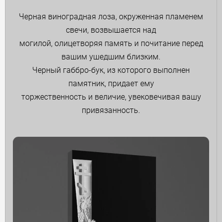
Черная виноградная лоза, окруженная пламенем
свечи, возвышается над
могилой, олицетворяя память и почитание перед
вашим ушедшим близким.
Черный габбро-бук, из которого выполнен
памятник, придает ему
торжественность и величие, увековечивая вашу
привязанность.