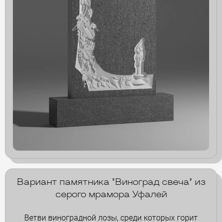
Вариант памятника "Виноград свеча" из
серого мрамора Уфалей
Ветви виноградной лозы, среди которых горит