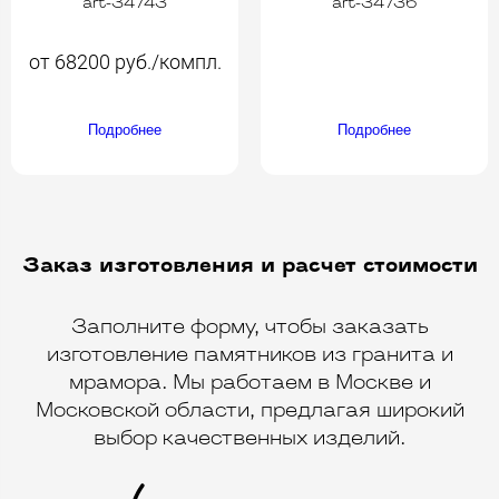
art-34743
art-34736
от 68200 руб./компл.
Подробнее
Подробнее
Заказ изготовления и расчет стоимости
Заполните форму, чтобы заказать
изготовление памятников из гранита и
мрамора. Мы работаем в Москве и
Московской области, предлагая широкий
выбор качественных изделий.