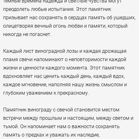
темные времена надежда и светлые чувства могут
преодолеть любые испытания. Этот памятник
призывает нас сохранять в сердцах память об ушедших,
олицетворяя вечный огонь любви и памяти, который
никогда не погаснет.
Каждый лист виноградной лозы и каждая дрожащая
пламя свечи напоминают о неповторимости каждой
жизни и ценности каждого момента. Этот памятник
вдохновляет нас ценить каждый день, каждый вдох,
каждое мгновение, наполняя нашу жизнь смыслом и
глубоким уважением к прекрасному.
Памятник винограду с свечой становится местом
встречи между прошлым и настоящим, между светом и
тьмой. Он напоминает нам о важности сохранять
память о предках и уважать их наследие,