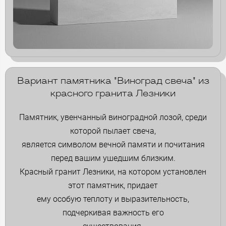
Вариант памятника "Виноград свеча" из
красного гранита Лезники
Памятник, увенчанный виноградной лозой, среди
которой пылает свеча,
является символом вечной памяти и почитания
перед вашим ушедшим близким.
Красный гранит Лезники, на котором установлен
этот памятник, придает
ему особую теплоту и выразительность,
подчеркивая важность его