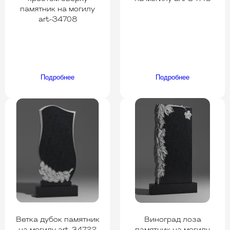
памятник на могилу
art-34708
Подробнее
Подробнее
Ветка дубок памятник
Виноград лоза