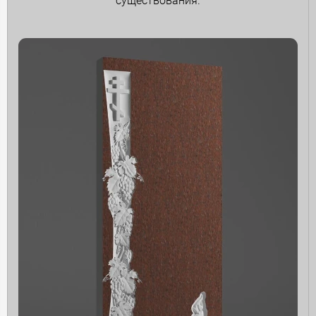
существования.