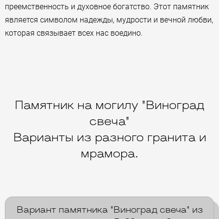
преемственность и духовное богатство. Этот памятник
является символом надежды, мудрости и вечной любви,
которая связывает всех нас воедино.
Памятник на могилу "Виноград
свеча"
Варианты из разного гранита и
мрамора.
Вариант памятника "Виноград свеча" из