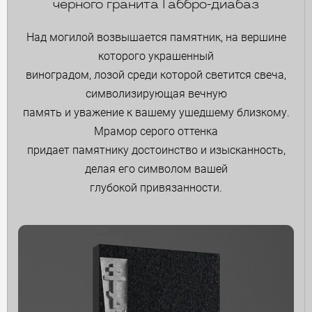
черного гранита Габбро-диабаз
Над могилой возвышается памятник, на вершине
которого украшенный
виноградом, лозой среди которой светится свеча,
символизирующая вечную
память и уважение к вашему ушедшему близкому.
Мрамор серого оттенка
придает памятнику достоинство и изысканность,
делая его символом вашей
глубокой привязанности.