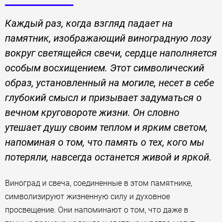
Каждый раз, когда взгляд падает на
памятник, изображающий виноградную лозу
вокруг светящейся свечи, сердце наполняется
особым восхищением. Этот символический
образ, установленный на могиле, несет в себе
глубокий смысл и призывает задуматься о
вечном круговороте жизни. Он словно
утешает душу своим теплом и ярким светом,
напоминая о том, что память о тех, кого мы
потеряли, навсегда останется живой и яркой.
Виноград и свеча, соединенные в этом памятнике,
символизируют жизненную силу и духовное
просвещение. Они напоминают о том, что даже в