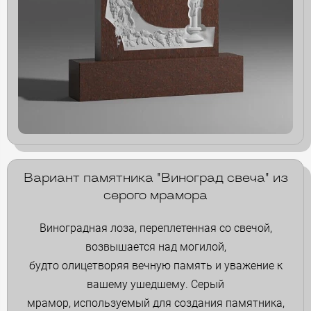
Вариант памятника "Виноград свеча" из
серого мрамора
Виноградная лоза, переплетенная со свечой,
возвышается над могилой,
будто олицетворяя вечную память и уважение к
вашему ушедшему. Серый
мрамор, используемый для создания памятника,