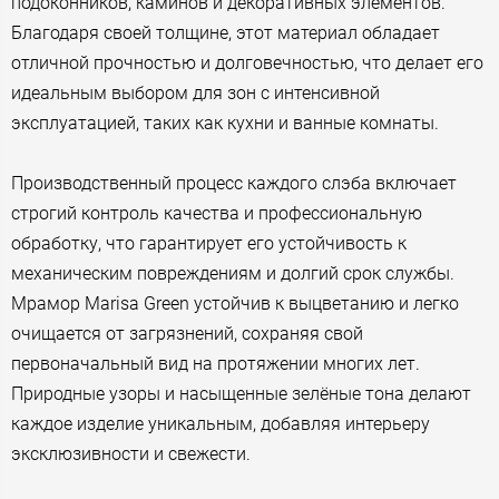
подоконников, каминов и декоративных элементов.
Благодаря своей толщине, этот материал обладает
отличной прочностью и долговечностью, что делает его
идеальным выбором для зон с интенсивной
эксплуатацией, таких как кухни и ванные комнаты.
Производственный процесс каждого слэба включает
строгий контроль качества и профессиональную
обработку, что гарантирует его устойчивость к
механическим повреждениям и долгий срок службы.
Мрамор Marisa Green устойчив к выцветанию и легко
очищается от загрязнений, сохраняя свой
первоначальный вид на протяжении многих лет.
Природные узоры и насыщенные зелёные тона делают
каждое изделие уникальным, добавляя интерьеру
эксклюзивности и свежести.