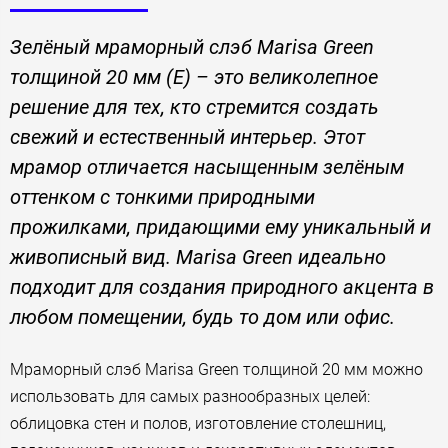
Зелёный мраморный слэб Marisa Green
толщиной 20 мм (E) – это великолепное
решение для тех, кто стремится создать
свежий и естественный интерьер. Этот
мрамор отличается насыщенным зелёным
оттенком с тонкими природными
прожилками, придающими ему уникальный и
живописный вид. Marisa Green идеально
подходит для создания природного акцента в
любом помещении, будь то дом или офис.
Мраморный слэб Marisa Green толщиной 20 мм можно
использовать для самых разнообразных целей:
облицовка стен и полов, изготовление столешниц,