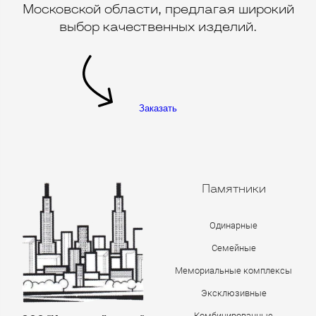
Московской области, предлагая широкий
выбор качественных изделий.
Заказать
Памятники
Одинарные
Семейные
Мемориальные комплексы
Эксклюзивные
Комбинированные