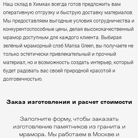
Наш склад в Химках всегда готов предложить вам
оперативную отгрузку и быструю доставку материалов.
Мы предоставляем выгодные условия сотрудничества и
конкурентоспособные цены, делая высококачественный
мрамор доступным для каждого клиента. Выбирая
зелёный мраморный слэб Marisa Green, вы получаете не
только эстетически привлекательный и прочный
материал, но и возможность создать интерьер, который
будет радовать вас своей природной красотой и
долговечностью.
Заказ изготовления и расчет стоимости
Заполните форму, чтобы заказать
изготовление памятников из гранита и
мрамора. Мы работаем в Москве и