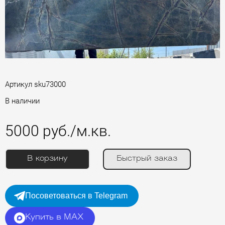
Артикул
sku73000
В наличии
5000 руб./м.кв.
В корзину
Быстрый заказ
Посоветоваться в Telegram
Купить в MAX