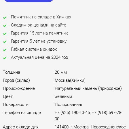
Памятник на складе в Химках
Следим за ценами на сайте
Гарантия 15 лет на памятник
Гарантия 5 лет на установку
Гибкая система скидок
Актуальная цена на 2024 год
Толщина
20 мм
Город (склад)
Москва(Химки)
Происхождение
Натуральный камень (природное)
Цвет
Зеленый
Поверхность
Полированная
Телефон на складе
+7 (925) 190-13-45, +7 (918) 597-78-
00
Адрес склада для
141400, г.Москва, Новосходненское