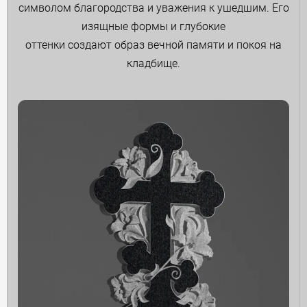
символом благородства и уважения к ушедшим. Его
изящные формы и глубокие
оттенки создают образ вечной памяти и покоя на
кладбище.