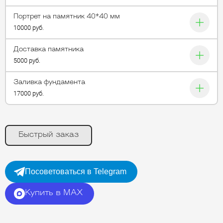
Портрет на памятник 40*40 мм
10000 руб.
Доставка памятника
5000 руб.
Заливка фундамента
17000 руб.
Быстрый заказ
Посоветоваться в Telegram
Купить в MAX