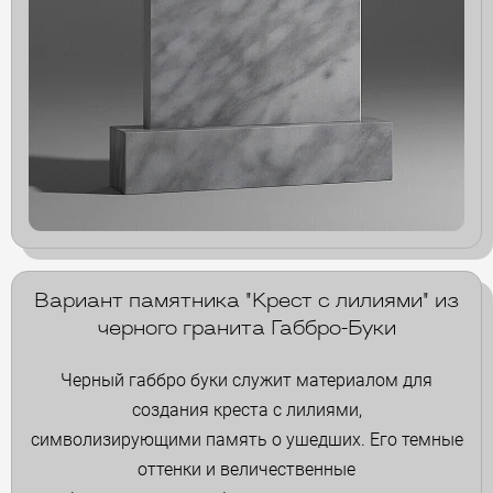
Вариант памятника "Крест с лилиями" из
черного гранита Габбро-Буки
Черный габбро буки служит материалом для
создания креста с лилиями,
символизирующими память о ушедших. Его темные
оттенки и величественные