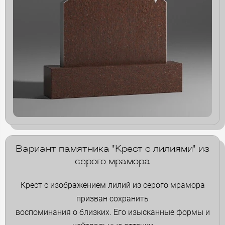
Вариант памятника "Крест с лилиями" из
серого мрамора
Крест с изображением лилий из серого мрамора
призван сохранить
воспоминания о близких. Его изысканные формы и