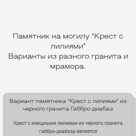
Памятник на могилу "Крест с
лилиями"
Варианты из разного гранита и
мрамора.
Вариант памятника "Крест с лилиями" из
черного гранита Габбро-диабаз
Крест с изящными лилиями из черного гранита
габбро-диабаза является