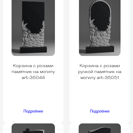
Корзина с розами
Корзина с розами
памятник на могилу
ручкой памятник на
art-35044
могилу art-35051
Подробнее
Подробнее