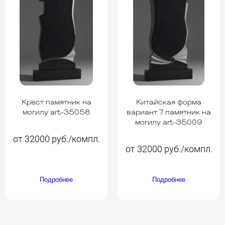
Крест памятник на
Китайская форма
могилу art-35058
вариант 7 памятник на
могилу art-35009
от 32000 руб./компл.
от 32000 руб./компл.
Подробнее
Подробнее