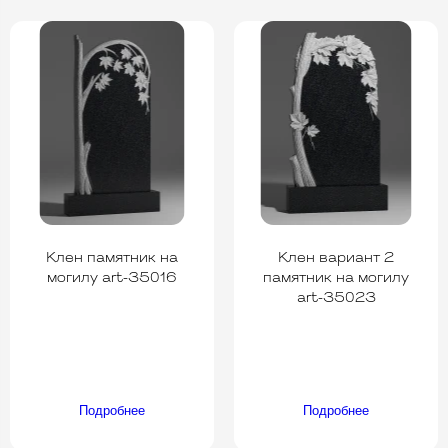
Клен памятник на
Клен вариант 2
могилу art-35016
памятник на могилу
art-35023
Подробнее
Подробнее