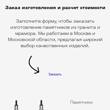
Заказ изготовления и расчет стоимости
Заполните форму, чтобы заказать
изготовление памятников из гранита и
мрамора. Мы работаем в Москве и
Московской области, предлагая широкий
выбор качественных изделий.
Заказать
Памятники