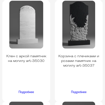
Клен с аркой памятник
Корзина с плечиками и
на могилу art-35030
розами памятник на
могилу art-35037
Подробнее
Подробнее