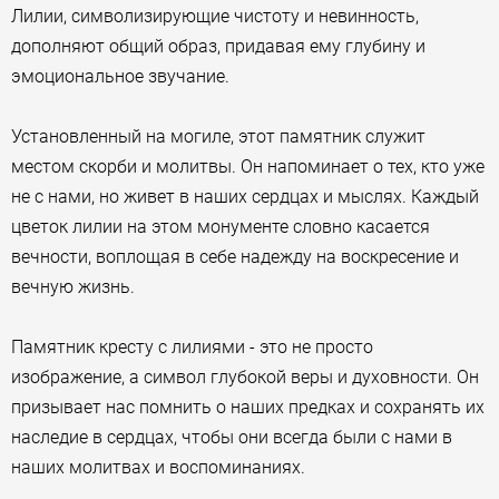
Лилии, символизирующие чистоту и невинность,
дополняют общий образ, придавая ему глубину и
эмоциональное звучание.
Установленный на могиле, этот памятник служит
местом скорби и молитвы. Он напоминает о тех, кто уже
не с нами, но живет в наших сердцах и мыслях. Каждый
цветок лилии на этом монументе словно касается
вечности, воплощая в себе надежду на воскресение и
вечную жизнь.
Памятник кресту с лилиями - это не просто
изображение, а символ глубокой веры и духовности. Он
призывает нас помнить о наших предках и сохранять их
наследие в сердцах, чтобы они всегда были с нами в
наших молитвах и воспоминаниях.