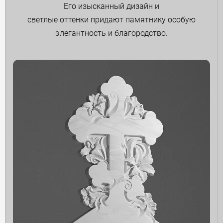
Его изысканный дизайн и
светлые оттенки придают памятнику особую
элегантность и благородство.