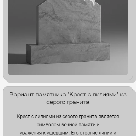
Вариант памятника "Крест с лилиями" из
серого гранита
Крест с лилиями из серого гранита является
символом вечной памяти и
уважения к ушедшим. Его строгие линии и