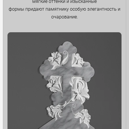
мягкие оттенки и изысканные
формы придают памятнику особую элегантность и
очарование.