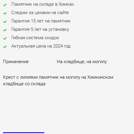
Памятник на складе в Химках
Следим за ценами на сайте
Гарантия 15 лет на памятник
Гарантия 5 лет на установку
Гибкая система скидок
Актуальная цена на 2024 год
Применение
На кладбище, на могилу
Крест c лилиями памятник на могилу на Химкинском
кладбище со склада