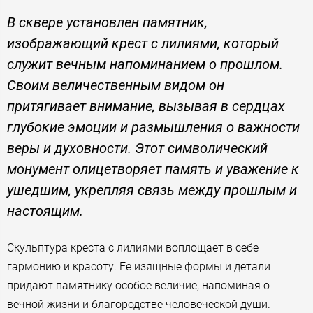
В сквере установлен памятник,
изображающий крест с лилиями, который
служит вечным напоминанием о прошлом.
Своим величественным видом он
притягивает внимание, вызывая в сердцах
глубокие эмоции и размышления о важности
веры и духовности. Этот символический
монумент олицетворяет память и уважение к
ушедшим, укрепляя связь между прошлым и
настоящим.
Скульптура креста с лилиями воплощает в себе
гармонию и красоту. Ее изящные формы и детали
придают памятнику особое величие, напоминая о
вечной жизни и благородстве человеческой души.