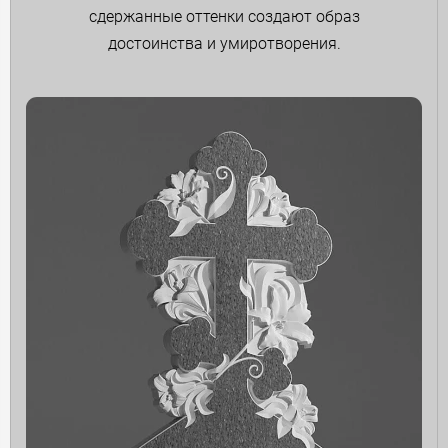
сдержанные оттенки создают образ
достоинства и умиротворения.