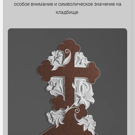
особое внимание и символическое значение на
кладбище.