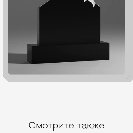
Смотрите также