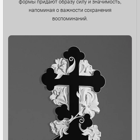
формы придают образу силу и значимость,
напоминая о важности сохранения
воспоминаний.