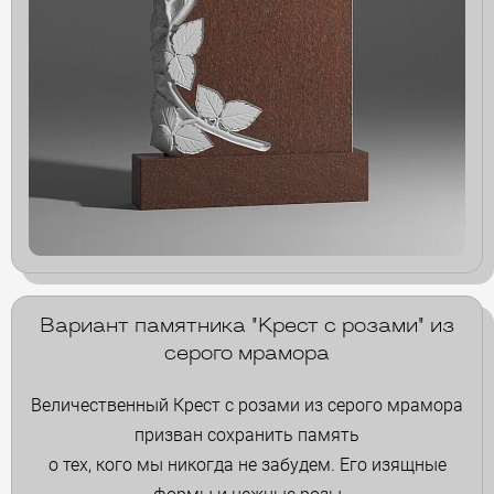
Вариант памятника "Крест с розами" из
серого мрамора
Величественный Крест с розами из серого мрамора
призван сохранить память
о тех, кого мы никогда не забудем. Его изящные