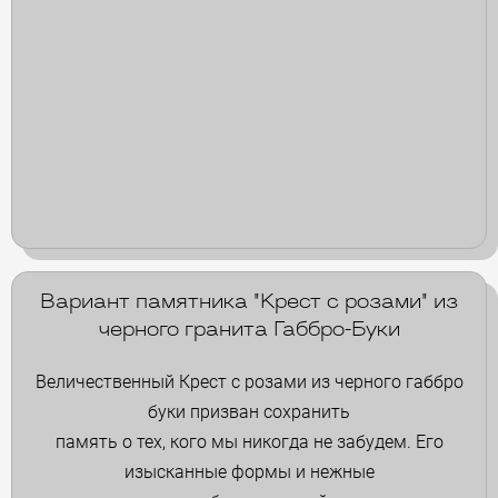
Вариант памятника "Крест с розами" из
черного гранита Габбро-Буки
Величественный Крест с розами из черного габбро
буки призван сохранить
память о тех, кого мы никогда не забудем. Его
изысканные формы и нежные