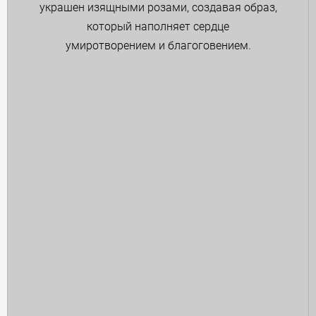
украшен изящными розами, создавая образ,
который наполняет сердце
умиротворением и благоговением.