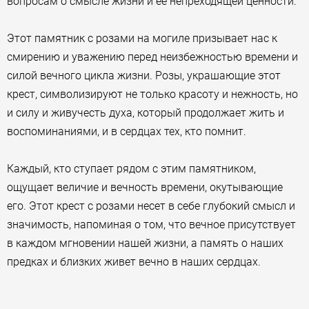
вопросам о смысле жизни и ее непреходящей ценности.
Этот памятник с розами на могиле призывает нас к
смирению и уважению перед неизбежностью времени и
силой вечного цикла жизни. Розы, украшающие этот
крест, символизируют не только красоту и нежность, но
и силу и живучесть духа, который продолжает жить и
воспоминаниями, и в сердцах тех, кто помнит.
Каждый, кто ступает рядом с этим памятником,
ощущает величие и вечность времени, окутывающие
его. Этот крест с розами несет в себе глубокий смысл и
значимость, напоминая о том, что вечное присутствует
в каждом мгновении нашей жизни, а память о наших
предках и близких живет вечно в наших сердцах.