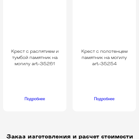
Крест с распятием и
Крест с полотенцем
тумбой памятник на
памятник на могилу
могилу art-35261
art-35254
Подробнее
Подробнее
Заказ изготовления и расчет стоимости