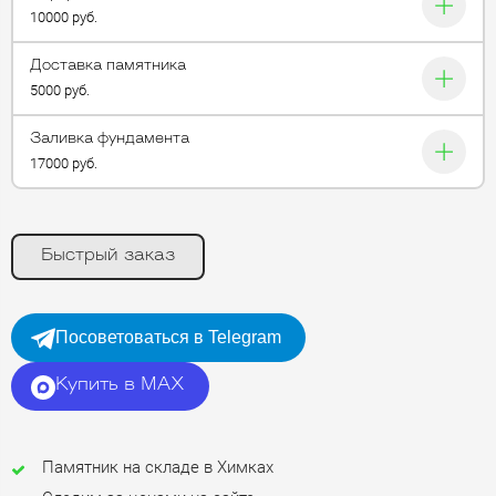
10000 руб.
Доставка памятника
5000 руб.
Заливка фундамента
17000 руб.
Быстрый заказ
Посоветоваться в Telegram
Купить в MAX
Памятник на складе в Химках