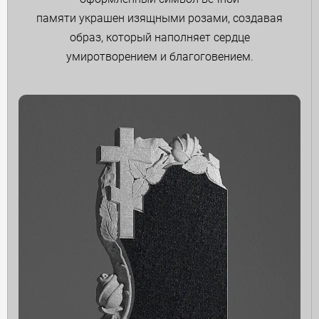
памяти украшен изящными розами, создавая
образ, который наполняет сердце
умиротворением и благоговением.