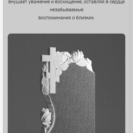
внушает уважение и восхищение, оставляя в сердце
незабываемые
воспоминания о близких.