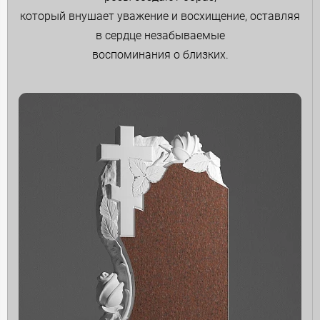
который внушает уважение и восхищение, оставляя
в сердце незабываемые
воспоминания о близких.