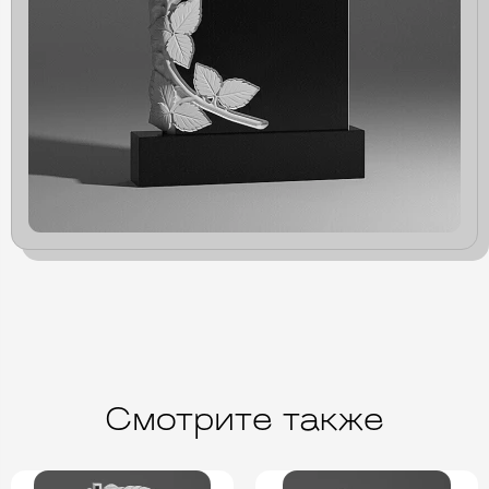
Смотрите также