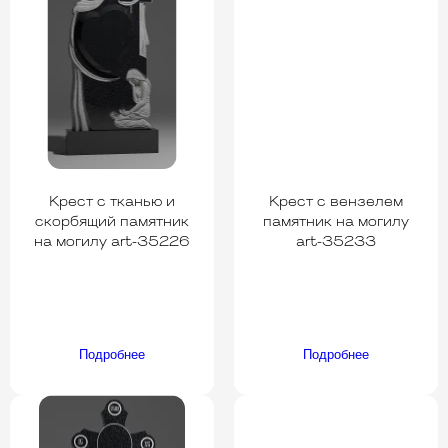
Крест с тканью и
Крест с вензелем
скорбящий памятник
памятник на могилу
на могилу art-35226
art-35233
Подробнее
Подробнее