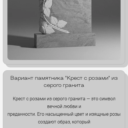
Вариант памятника "Крест с розами" из
серого гранита
Крест с розами из серого гранита — это символ
вечной любви и
преданности. Его насыщенный цвет и изящные розы
создают образ, который