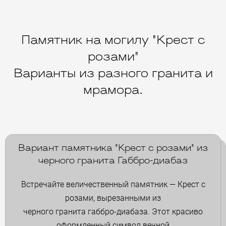
Памятник на могилу "Крест с
розами"
Варианты из разного гранита и
мрамора.
Вариант памятника "Крест с розами" из
черного гранита Габбро-диабаз
Встречайте величественный памятник — Крест с
розами, вырезанными из
черного гранита габбро-диабаза. Этот красиво
оформленный символ вечной