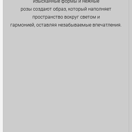
изысканные формы и нежные
розы создают образ, который наполняет
пространство вокруг светом и
гармонией, оставляя незабываемые впечатления.