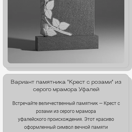
Вариант памятника "Крест с розами" из
серого мрамора Уфалей
Встречайте величественный памятник — Крест с
розами из серого мрамора
уфалейского происхождения. Этот красиво
оформленный символ вечной памяти