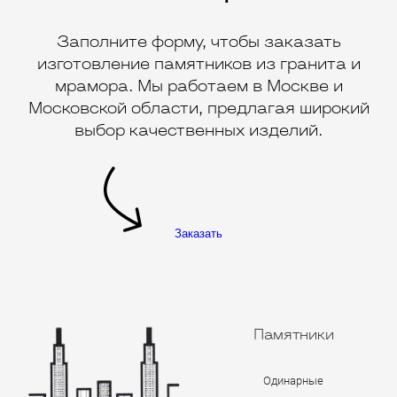
Заполните форму, чтобы заказать
изготовление памятников из гранита и
мрамора. Мы работаем в Москве и
Московской области, предлагая широкий
выбор качественных изделий.
Заказать
Памятники
Одинарные