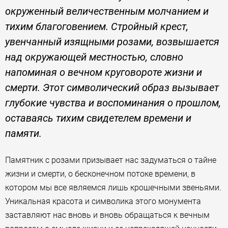
окруженный величественным молчанием и
тихим благоговением. Стройный крест,
увенчанный изящными розами, возвышается
над окружающей местностью, словно
напоминая о вечном круговороте жизни и
смерти. Этот символический образ вызывает
глубокие чувства и воспоминания о прошлом,
оставаясь тихим свидетелем времени и
памяти.
Памятник с розами призывает нас задуматься о тайне
жизни и смерти, о бесконечном потоке времени, в
котором мы все являемся лишь крошечными звеньями.
Уникальная красота и символика этого монумента
заставляют нас вновь и вновь обращаться к вечным