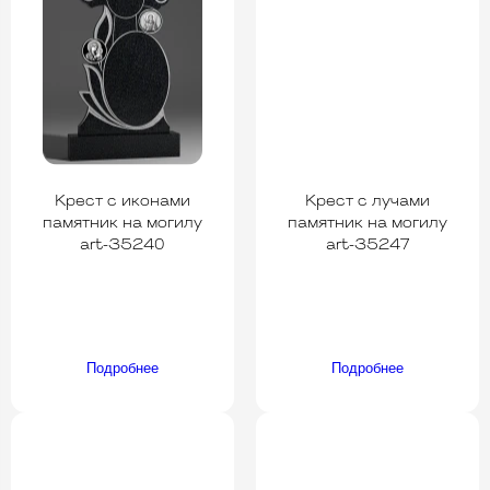
Крест с иконами
Крест с лучами
памятник на могилу
памятник на могилу
art-35240
art-35247
Подробнее
Подробнее