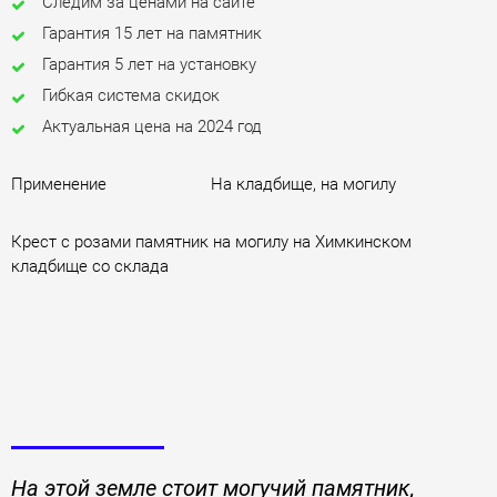
Следим за ценами на сайте
Гарантия 15 лет на памятник
Гарантия 5 лет на установку
Гибкая система скидок
Актуальная цена на 2024 год
Применение
На кладбище, на могилу
Крест с розами памятник на могилу на Химкинском
кладбище со склада
На этой земле стоит могучий памятник,