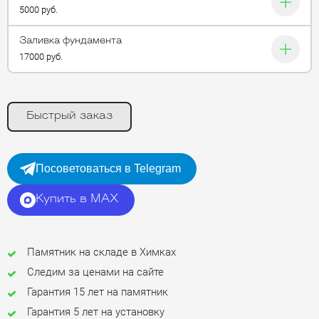
5000 руб.
Заливка фундамента
17000 руб.
Быстрый заказ
Посоветоваться в Telegram
Купить в MAX
Памятник на складе в Химках
Следим за ценами на сайте
Гарантия 15 лет на памятник
Гарантия 5 лет на установку