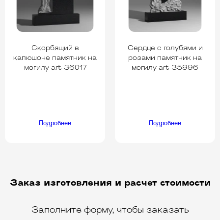
Скорбящий в
Сердце с голубями и
капюшоне памятник на
розами памятник на
могилу art-36017
могилу art-35996
Подробнее
Подробнее
Заказ изготовления и расчет стоимости
Заполните форму, чтобы заказать