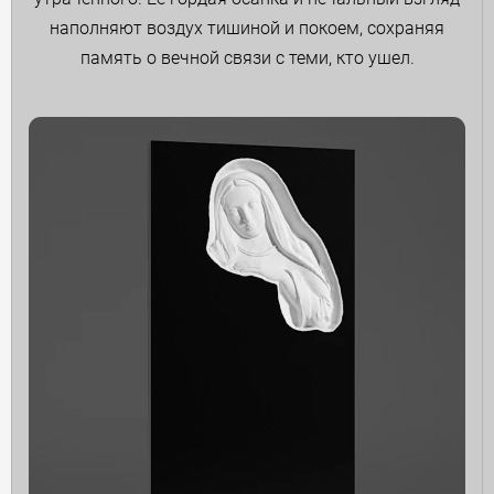
наполняют воздух тишиной и покоем, сохраняя
память о вечной связи с теми, кто ушел.