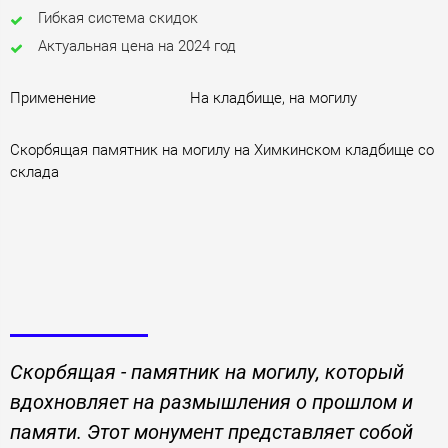
Гибкая система скидок
Актуальная цена на 2024 год
Применение
На кладбище, на могилу
Скорбящая памятник на могилу на Химкинском кладбище со
склада
Скорбящая - памятник на могилу, который
вдохновляет на размышления о прошлом и
памяти. Этот монумент представляет собой