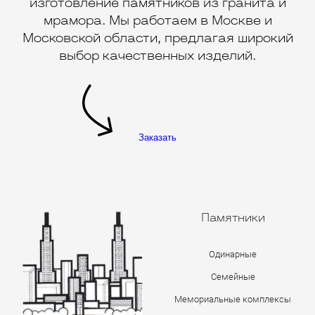
изготовление памятников из гранита и
мрамора. Мы работаем в Москве и
Московской области, предлагая широкий
выбор качественных изделий.
Заказать
Памятники
Одинарные
Семейные
Мемориальные комплексы