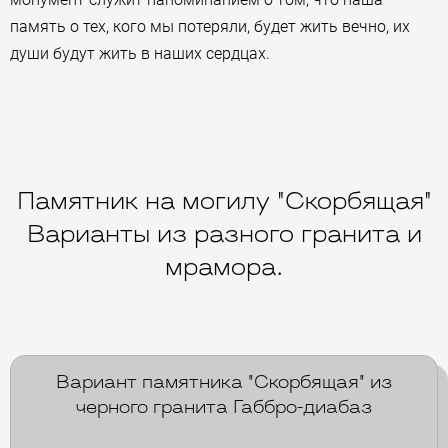
память о тех, кого мы потеряли, будет жить вечно, их
души будут жить в наших сердцах.
Памятник на могилу "Скорбящая"
Варианты из разного гранита и
мрамора.
Вариант памятника "Скорбящая" из
черного гранита Габбро-диабаз