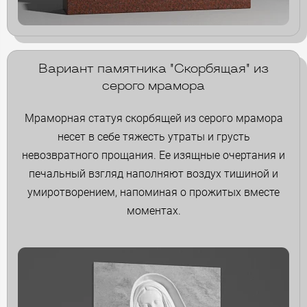
Вариант памятника "Скорбящая" из
серого мрамора
Мраморная статуя скорбящей из серого мрамора
несет в себе тяжесть утраты и грусть
невозвратного прощания. Ее изящные очертания и
печальный взгляд наполняют воздух тишиной и
умиротворением, напоминая о прожитых вместе
моментах.