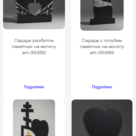
Сердце разбитое
Сердце с голубем
памятник на могилу
памятник на могилу
art-35982
art-35989
Подробнее
Подробнее