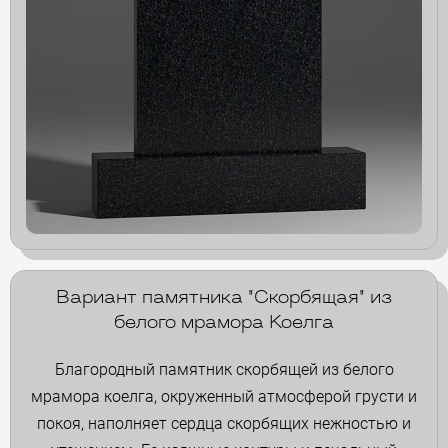
Вариант памятника "Скорбящая" из
белого мрамора Коелга
Благородный памятник скорбящей из белого
мрамора коелга, окруженный атмосферой грусти и
покоя, наполняет сердца скорбящих нежностью и