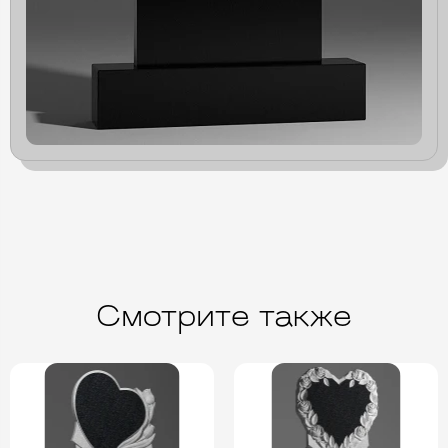
Смотрите также