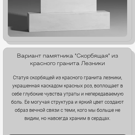
Вариант памятника "Скорбящая" из
красного гранита Лезники
Статуя скорбящей из красного гранита лезники,
украшенная каскадом красных роз, воплощает в
себе глубокие чувства утраты и непередаваемую
боль. Ее могучая структура и яркий цвет создают
образ вечной связи с теми, кого мы больше не
видим, но навсегда храним в сердцах.