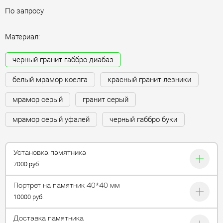
По запросу
Материал:
черный гранит габбро-диабаз
белый мрамор коелга
красный гранит лезники
мрамор серый
гранит серый
мрамор серый уфалей
черный габбро буки
Установка памятника
7000 руб.
Портрет на памятник 40*40 мм
10000 руб.
Доставка памятника