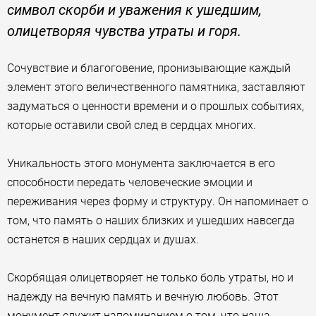
символ скорби и уважения к ушедшим,
олицетворяя чувства утраты и горя.
Сочувствие и благоговение, пронизывающие каждый
элемент этого величественного памятника, заставляют
задуматься о ценности времени и о прошлых событиях,
которые оставили свой след в сердцах многих.
Уникальность этого монумента заключается в его
способности передать человеческие эмоции и
переживания через форму и структуру. Он напоминает о
том, что память о наших близких и ушедших навсегда
останется в наших сердцах и душах.
Скорбящая олицетворяет не только боль утраты, но и
надежду на вечную память и вечную любовь. Этот
монумент служит напоминанием о том, что наша