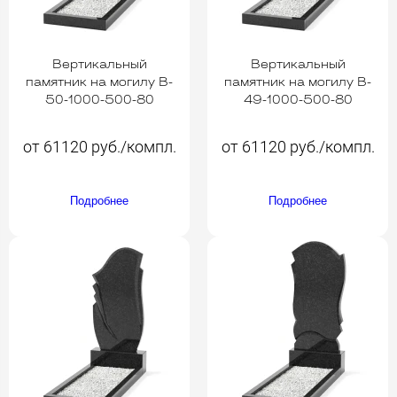
Вертикальный
Вертикальный
памятник на могилу B-
памятник на могилу B-
50-1000-500-80
49-1000-500-80
от 61120 руб./компл.
от 61120 руб./компл.
Подробнее
Подробнее