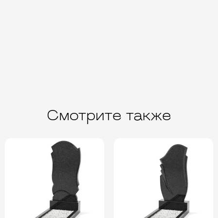
Смотрите также