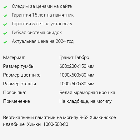
Следим за ценами на сайте
Гарантия 15 лет на памятник
Гарантия 5 лет на установку
Гибкая система скидок
Актуальная цена на 2024 год
Материал:
Гранит Габбро
Размер тумбы
600х200х150 мм
Размер цветника
1000х600х80 мм
Размер стеллы
1000х500х80 мм
Подсыпка:
Белая мраморная крошка
Применение
На кладбище, на могилу
Вертикальный памятник на могилу B-52 Химкинское
кладбище, Химки. 1000-500-80