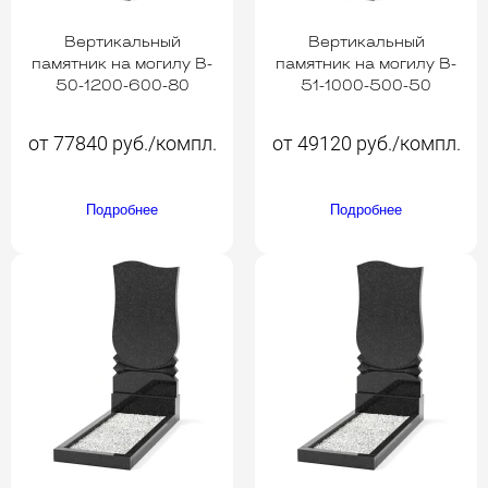
Вертикальный
Вертикальный
памятник на могилу B-
памятник на могилу B-
50-1200-600-80
51-1000-500-50
от 77840 руб./компл.
от 49120 руб./компл.
Подробнее
Подробнее