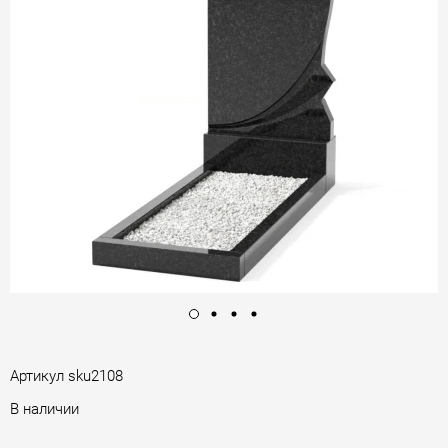
Артикул
sku2108
В наличии