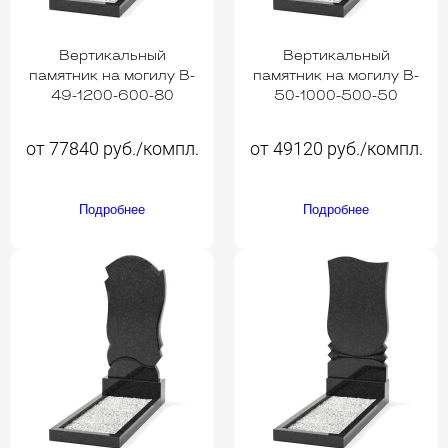
Вертикальный
Вертикальный
памятник на могилу B-
памятник на могилу B-
49-1200-600-80
50-1000-500-50
от 77840 руб./компл.
от 49120 руб./компл.
Подробнее
Подробнее