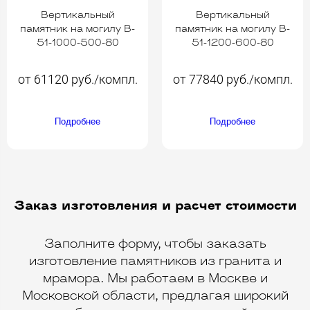
Вертикальный
Вертикальный
памятник на могилу B-
памятник на могилу B-
51-1000-500-80
51-1200-600-80
от 61120 руб./компл.
от 77840 руб./компл.
Подробнее
Подробнее
Заказ изготовления и расчет стоимости
Заполните форму, чтобы заказать
изготовление памятников из гранита и
мрамора. Мы работаем в Москве и
Московской области, предлагая широкий