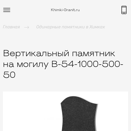
Khimki-Granit.ru
Главная
Одинарные памятники в Химках
Вертикальный памятник
на могилу B-54-1000-500-
50