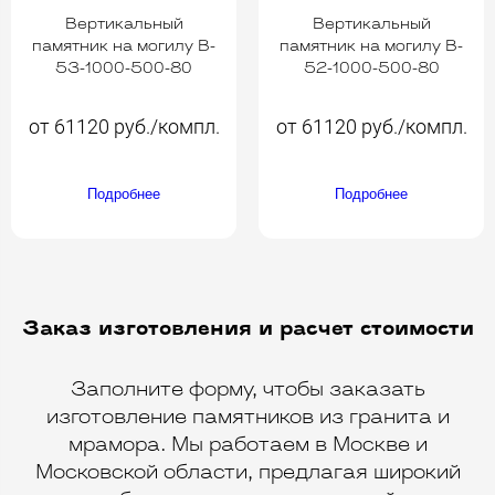
Вертикальный
Вертикальный
памятник на могилу B-
памятник на могилу B-
53-1000-500-80
52-1000-500-80
от 61120 руб./компл.
от 61120 руб./компл.
Подробнее
Подробнее
Заказ изготовления и расчет стоимости
Заполните форму, чтобы заказать
изготовление памятников из гранита и
мрамора. Мы работаем в Москве и
Московской области, предлагая широкий