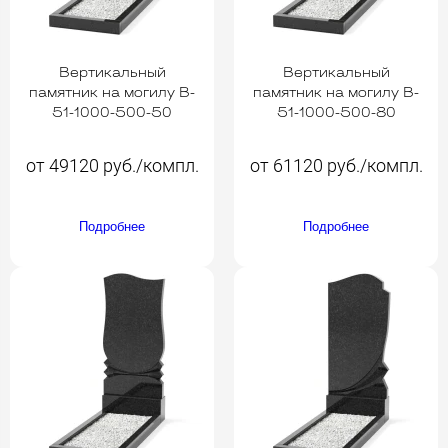
Вертикальный
Вертикальный
памятник на могилу B-
памятник на могилу B-
51-1000-500-50
51-1000-500-80
от 49120 руб./компл.
от 61120 руб./компл.
Подробнее
Подробнее