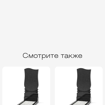
Смотрите также