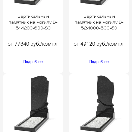
Вертикальный
Вертикальный
памятник на могилу B-
памятник на могилу B-
51-1200-600-80
52-1000-500-50
от 77840 руб./компл.
от 49120 руб./компл.
Подробнее
Подробнее