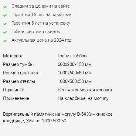
Следим за ценами на сайте
Гарантия 15 лет на памятник
Гарантия 5 лет на установку
Гибкая система скидок
Актуальная цена на 2024 год
Материал:
Гранит Габбро
Размер тумбы
600х200х150 мм
Размер цветника
1000х600х80 мм
Размер стеллы
1000х500х50 мм
Подсыпка:
Белая мраморная крошка
Применение
На кладбище, на могилу
Вертикальный памятник на могилу B-54 Химкинское
кладбище, Химки. 1000-500-50