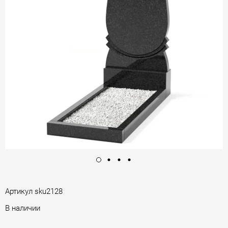
Артикул
sku2128
В наличии