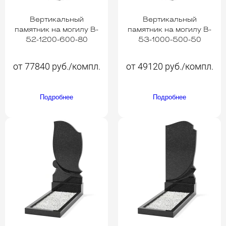
Вертикальный
Вертикальный
памятник на могилу B-
памятник на могилу B-
52-1200-600-80
53-1000-500-50
от 77840 руб./компл.
от 49120 руб./компл.
Подробнее
Подробнее