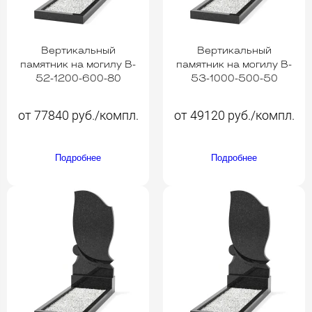
Вертикальный
Вертикальный
памятник на могилу B-
памятник на могилу B-
52-1200-600-80
53-1000-500-50
от 77840 руб./компл.
от 49120 руб./компл.
Подробнее
Подробнее