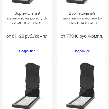
Вертикальный
Вертикальный
памятник на могилу B-
памятник на могилу B-
53-1000-500-80
53-1200-600-80
от 61120 руб./компл.
от 77840 руб./компл.
Подробнее
Подробнее