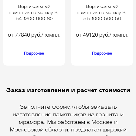
Вертикальный
Вертикальный
памятник на могилу B-
памятник на могилу B-
54-1200-600-80
55-1000-500-50
от 77840 руб./компл.
от 49120 руб./компл.
Подробнее
Подробнее
Заказ изготовления и расчет стоимости
Заполните форму, чтобы заказать
изготовление памятников из гранита и
мрамора. Мы работаем в Москве и
Московской области, предлагая широкий