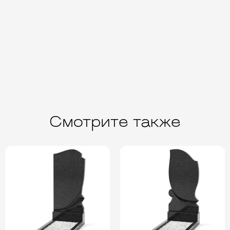
Смотрите также