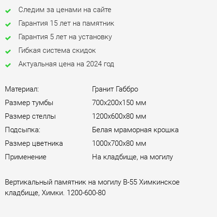
Следим за ценами на сайте
Гарантия 15 лет на памятник
Гарантия 5 лет на установку
Гибкая система скидок
Актуальная цена на 2024 год
Материал:
Гранит Габбро
Размер тумбы
700х200х150 мм
Размер стеллы
1200х600х80 мм
Подсыпка:
Белая мраморная крошка
Размер цветника
1000х700х80 мм
Применение
На кладбище, на могилу
Вертикальный памятник на могилу B-55 Химкинское
кладбище, Химки. 1200-600-80