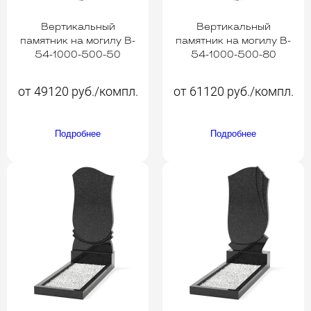
Вертикальный
Вертикальный
памятник на могилу B-
памятник на могилу B-
54-1000-500-50
54-1000-500-80
от 49120 руб./компл.
от 61120 руб./компл.
Подробнее
Подробнее