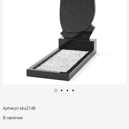
Артикул
sku2148
В наличии