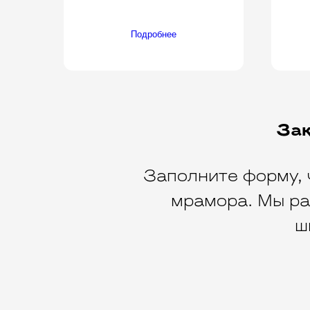
Подробнее
Зак
Заполните форму, 
мрамора. Мы ра
ш