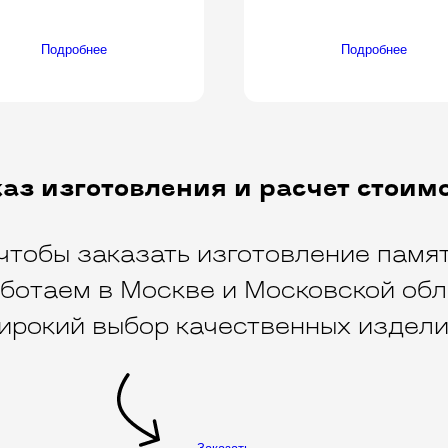
Подробнее
Подробнее
аз изготовления и расчет стоим
чтобы заказать изготовление памят
ботаем в Москве и Московской обл
ирокий выбор качественных издели