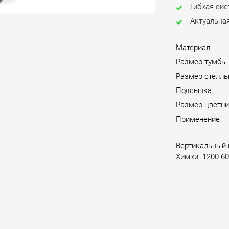
Гибкая си
Актуальная
Материал:
Размер тумбы
Размер стелл
Подсыпка:
Размер цветни
Применение
Вертикальный 
Химки. 1200-60