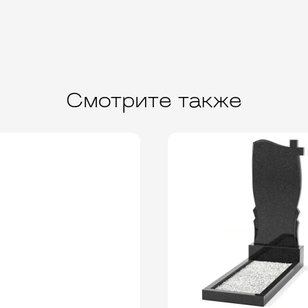
Смотрите также