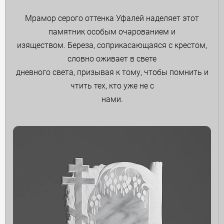
Мрамор серого оттенка Уфалей наделяет этот
памятник особым очарованием и
изяществом. Береза, соприкасающаяся с крестом,
словно оживает в свете
дневного света, призывая к тому, чтобы помнить и
чтить тех, кто уже не с
нами.