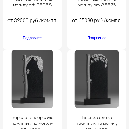
могилу art-35058
могилу art-35576
от 32000 руб./компл.
от 65080 руб./компл.
Подробнее
Подробнее
Береза с прорезью
Береза слева
памятник на могилу
памятник на могилу