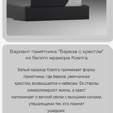
Вариант памятника "Береза с крестом"
из белого мрамора Коелга
Белый мрамор Коелга принимает форму
памятника, где береза, увенчанная
крестом, возвышается к небесам. Ее стволы
символизируют жизнь, а крест
напоминает о вечной связи с высшими силами,
утешающими тех, кто помнит
ушедших.