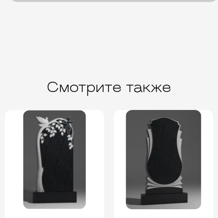
Смотрите также