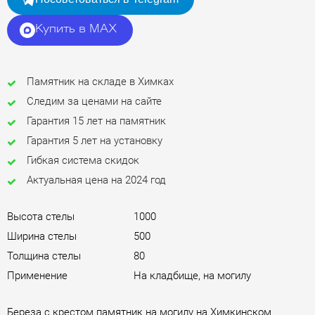
Купить в MAX
Памятник на складе в Химках
Следим за ценами на сайте
Гарантия 15 лет на памятник
Гарантия 5 лет на установку
Гибкая система скидок
Актуальная цена на 2024 год
Высота стелы
1000
Ширина стелы
500
Толщина стелы
80
Применение
На кладбище, на могилу
Береза с крестом памятник на могилу на Химкинском