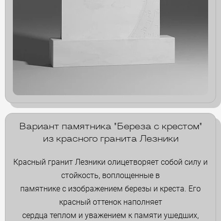
Вариант памятника "Береза с крестом"
из красного гранита Лезники
Красный гранит Лезники олицетворяет собой силу и
стойкость, воплощенные в
памятнике с изображением березы и креста. Его
красный оттенок наполняет
сердца теплом и уважением к памяти ушедших,