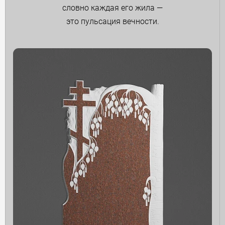
словно каждая его жила —
это пульсация вечности.