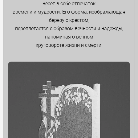
несет в себе отпечаток
времени и мудрости. Его форма, изображающая
березу с крестом,
переплетается с образом вечности и надежды,
напоминая о вечном
круговороте жизни и смерти.