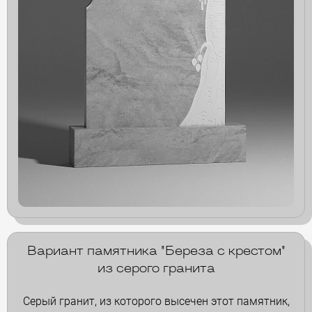
Вариант памятника "Береза с крестом"
из серого гранита
Серый гранит, из которого высечен этот памятник,