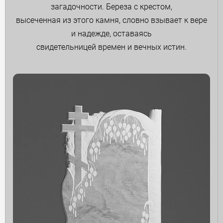
загадочности. Береза с крестом,
высеченная из этого камня, словно взывает к вере
и надежде, оставаясь
свидетельницей времен и вечных истин.