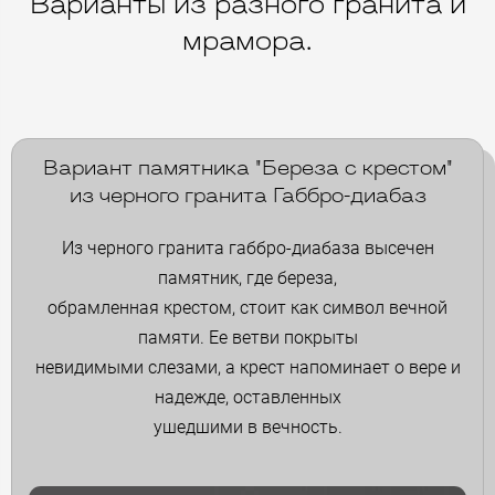
Варианты из разного гранита и
мрамора.
Вариант памятника "Береза с крестом"
из черного гранита Габбро-диабаз
Из черного гранита габбро-диабаза высечен
памятник, где береза,
обрамленная крестом, стоит как символ вечной
памяти. Ее ветви покрыты
невидимыми слезами, а крест напоминает о вере и
надежде, оставленных
ушедшими в вечность.