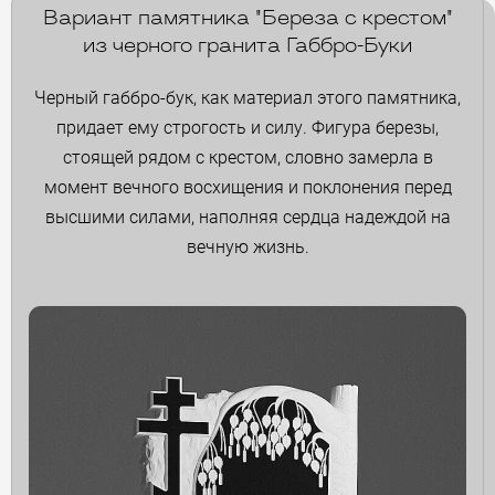
Вариант памятника "Береза с крестом"
из черного гранита Габбро-Буки
Черный габбро-бук, как материал этого памятника,
придает ему строгость и силу. Фигура березы,
стоящей рядом с крестом, словно замерла в
момент вечного восхищения и поклонения перед
высшими силами, наполняя сердца надеждой на
вечную жизнь.