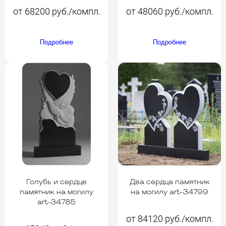
от 68200 руб./компл.
от 48060 руб./компл.
Подробнее
Подробнее
Голубь и сердце
Два сердца памятник
памятник на могилу
на могилу art-34799
art-34785
от 84120 руб./компл.