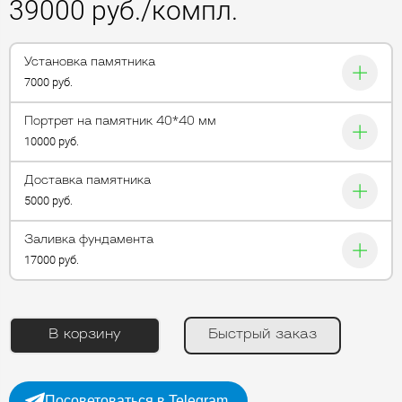
39000 руб./компл.
Установка памятника
7000 руб.
Портрет на памятник 40*40 мм
10000 руб.
Доставка памятника
5000 руб.
Заливка фундамента
17000 руб.
В корзину
Быстрый заказ
Посоветоваться в Telegram