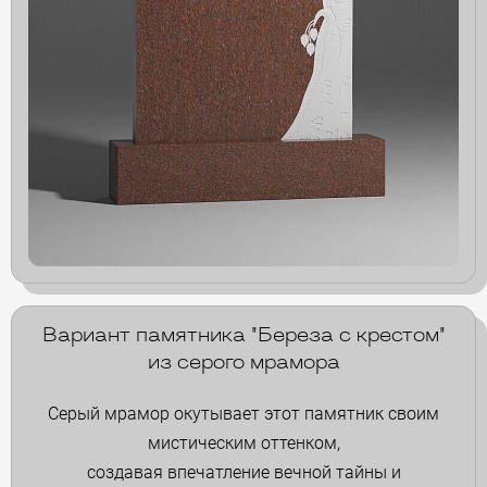
Вариант памятника "Береза с крестом"
из серого мрамора
Серый мрамор окутывает этот памятник своим
мистическим оттенком,
создавая впечатление вечной тайны и