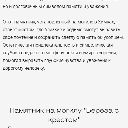
но и долговечным символом памяти и уважения.
Этот памятник, установленный на могиле в Химках,
станет местом, где близкие и родные смогут выразить
свое почтение и сохранить светлую память об усопшем.
Эстетическая привлекательность и символическая
глубина создают атмосферу покоя и умиротворения,
помогая выразить глубокие чувства и уважение к
дорогому человеку.
Памятник на могилу "Береза с
крестом"