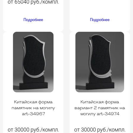
от 65040 руб./компл.
Подробнее
Подробнее
Китайская форма
Китайская форма
памятник на могилу
вариант 2 памятник на
art-34967
могилу art-34974
от 30000 руб./компл.
от 30000 руб./компл.