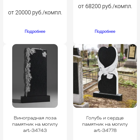
от 68200 руб./компл.
от 20000 руб./компл.
Подробнее
Подробнее
Виноградная лоза
Голубь и сердце
памятник на могилу
памятник на могилу
art-34743
art-34778