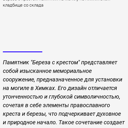
кладбище со склада
Памятник "Береза с крестом" представляет
собой изысканное мемориальное
сооружение, предназначенное для установки
на могиле в Химках. Его дизайн отличается
утонченностью и глубокой символичностью,
сочетая в себе элементы православного
креста и березы, что подчеркивает духовное
и природное начало. Такое сочетание создает