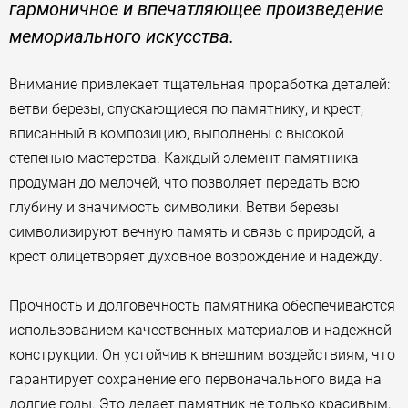
гармоничное и впечатляющее произведение
мемориального искусства.
Внимание привлекает тщательная проработка деталей:
ветви березы, спускающиеся по памятнику, и крест,
вписанный в композицию, выполнены с высокой
степенью мастерства. Каждый элемент памятника
продуман до мелочей, что позволяет передать всю
глубину и значимость символики. Ветви березы
символизируют вечную память и связь с природой, а
крест олицетворяет духовное возрождение и надежду.
Прочность и долговечность памятника обеспечиваются
использованием качественных материалов и надежной
конструкции. Он устойчив к внешним воздействиям, что
гарантирует сохранение его первоначального вида на
долгие годы. Это делает памятник не только красивым,