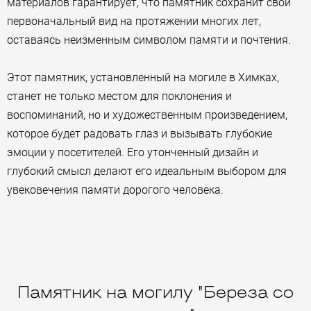
материалов гарантирует, что памятник сохранит свой
первоначальный вид на протяжении многих лет,
оставаясь неизменным символом памяти и почтения.
Этот памятник, установленный на могиле в Химках,
станет не только местом для поклонения и
воспоминаний, но и художественным произведением,
которое будет радовать глаз и вызывать глубокие
эмоции у посетителей. Его утонченный дизайн и
глубокий смысл делают его идеальным выбором для
увековечения памяти дорогого человека.
Памятник на могилу "Береза со