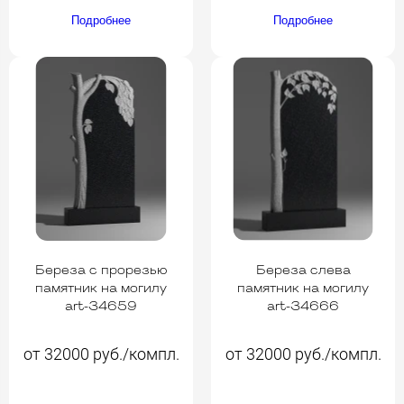
Подробнее
Подробнее
Береза с прорезью
Береза слева
памятник на могилу
памятник на могилу
art-34659
art-34666
от 32000 руб./компл.
от 32000 руб./компл.