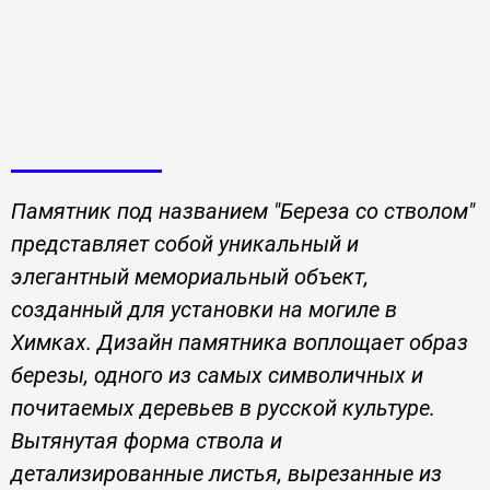
Памятник под названием "Береза со стволом"
представляет собой уникальный и
элегантный мемориальный объект,
созданный для установки на могиле в
Химках. Дизайн памятника воплощает образ
березы, одного из самых символичных и
почитаемых деревьев в русской культуре.
Вытянутая форма ствола и
детализированные листья, вырезанные из