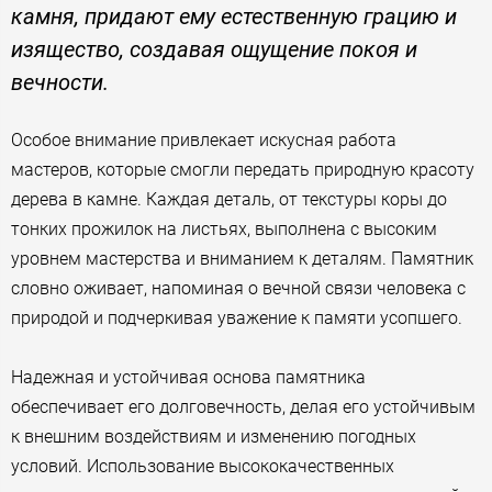
камня, придают ему естественную грацию и
изящество, создавая ощущение покоя и
вечности.
Особое внимание привлекает искусная работа
мастеров, которые смогли передать природную красоту
дерева в камне. Каждая деталь, от текстуры коры до
тонких прожилок на листьях, выполнена с высоким
уровнем мастерства и вниманием к деталям. Памятник
словно оживает, напоминая о вечной связи человека с
природой и подчеркивая уважение к памяти усопшего.
Надежная и устойчивая основа памятника
обеспечивает его долговечность, делая его устойчивым
к внешним воздействиям и изменению погодных
условий. Использование высококачественных