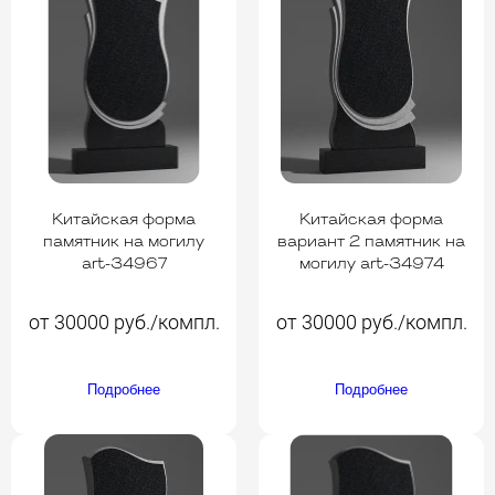
Китайская форма
Китайская форма
памятник на могилу
вариант 2 памятник на
art-34967
могилу art-34974
от 30000 руб./компл.
от 30000 руб./компл.
Подробнее
Подробнее