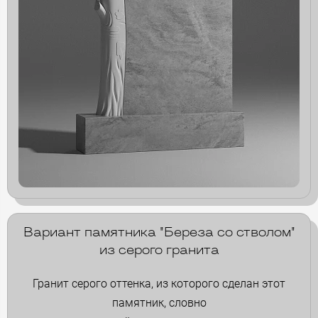
Вариант памятника "Береза со стволом"
из серого гранита
Гранит серого оттенка, из которого сделан этот
памятник, словно