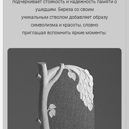
подчеркивает стойкость и надежность памяти о
ушедшем. Береза со своим
уникальным стволом добавляет образу
символизма и красоты, словно
приглашая вспомнить яркие моменты.