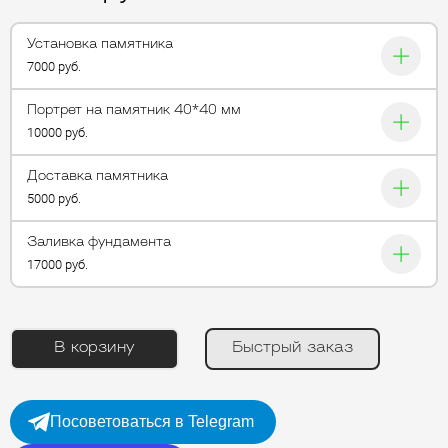
Установка памятника
7000 руб.
Портрет на памятник 40*40 мм
10000 руб.
Доставка памятника
5000 руб.
Заливка фундамента
17000 руб.
В корзину
Быстрый заказ
Посоветоваться в Telegram