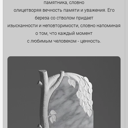
памятника, словно
олицетворяя вечность памяти и уважения. Его
береза со стволом придает
изысканности и неповторимости, словно напоминая
о том, что каждый момент
с любимым человеком - ценность.