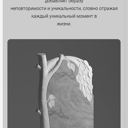
добавляет образу
неповторимости и уникальности, словно отражая
каждый уникальный момент в
жизни.