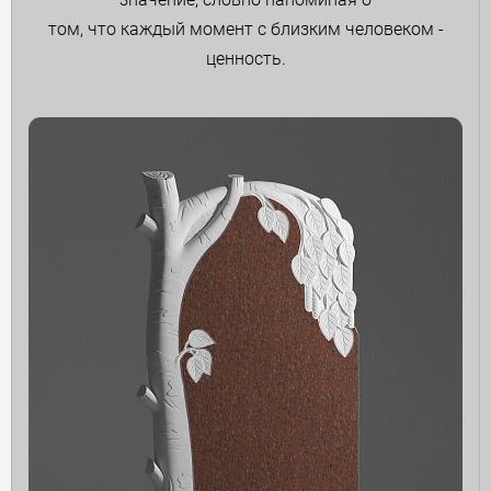
том, что каждый момент с близким человеком -
ценность.