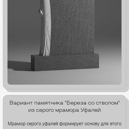
Вариант памятника "Береза со стволом"
из серого мрамора Уфалей
Мрамор серого уфалей формирует основу для этого