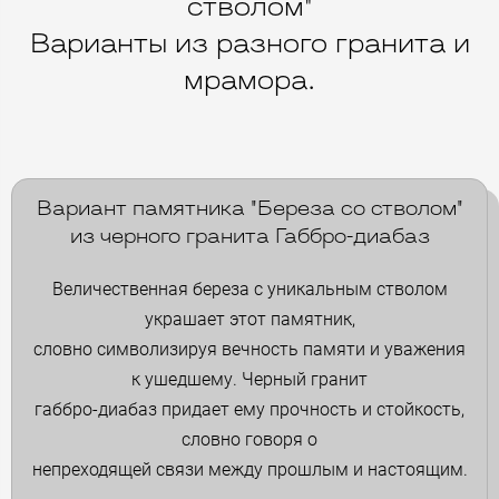
стволом"
Варианты из разного гранита и
мрамора.
Вариант памятника "Береза со стволом"
из черного гранита Габбро-диабаз
Величественная береза с уникальным стволом
украшает этот памятник,
словно символизируя вечность памяти и уважения
к ушедшему. Черный гранит
габбро-диабаз придает ему прочность и стойкость,
словно говоря о
непреходящей связи между прошлым и настоящим.