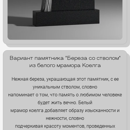
Вариант памятника "Береза со стволом"
из белого мрамора Коелга
Нежная береза, украшающая этот памятник, с ее
уникальным стволом, словно
напоминает о том, что память о любимом человеке
будет жить вечно. Белый
мрамор коелга добавляет образу изысканности и
нежности, словно
подчеркивая красоту моментов, проведенных