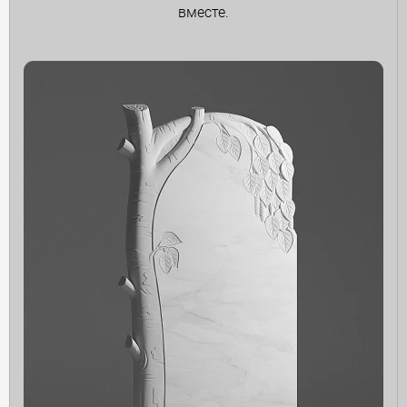
вместе.