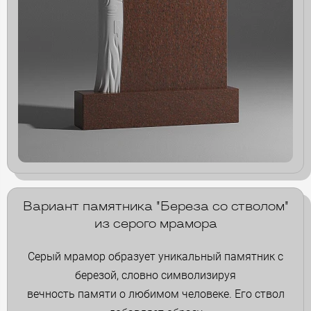
Вариант памятника "Береза со стволом"
из серого мрамора
Серый мрамор образует уникальный памятник с
березой, словно символизируя
вечность памяти о любимом человеке. Его ствол