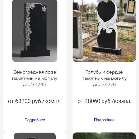
Виноградная лоза
Голубь и сердце
памятник на могилу
памятник на могилу
art-34743
art-34778
от 68200 руб./компл.
от 48060 руб./компл.
Подробнее
Подробнее