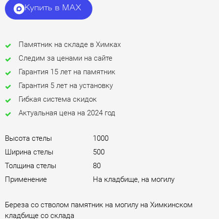
Купить в MAX
Памятник на складе в Химках
Следим за ценами на сайте
Гарантия 15 лет на памятник
Гарантия 5 лет на установку
Гибкая система скидок
Актуальная цена на 2024 год
Высота стелы
1000
Ширина стелы
500
Толщина стелы
80
Применение
На кладбище, на могилу
Береза со стволом памятник на могилу на Химкинском
кладбище со склада