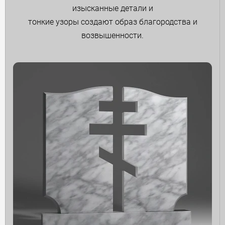
изысканные детали и
тонкие узоры создают образ благородства и
возвышенности.