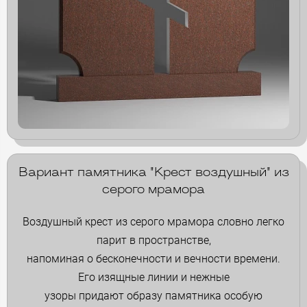
Вариант памятника "Крест воздушный" из
серого мрамора
Воздушный крест из серого мрамора словно легко
парит в пространстве,
напоминая о бесконечности и вечности времени.
Его изящные линии и нежные
узоры придают образу памятника особую