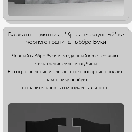
Вариант памятника "Крест воздушный" из
черного гранита Габбро-Буки
Черный габбро буки и воздушный крест создают
впечатление силы и глубины.
Его строгие линии и элегантные пропорции придают
памятнику особую
выразительность и монументальность.