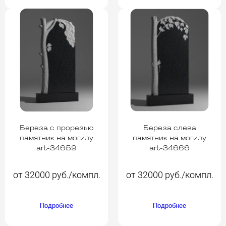
Береза с прорезью
Береза слева
памятник на могилу
памятник на могилу
art-34659
art-34666
от 32000 руб./компл.
от 32000 руб./компл.
Подробнее
Подробнее