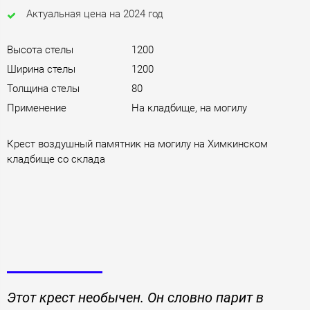
Актуальная цена на 2024 год
Высота стелы
1200
Ширина стелы
1200
Толщина стелы
80
Применение
На кладбище, на могилу
Крест воздушный памятник на могилу на Химкинском
кладбище со склада
Этот крест необычен. Он словно парит в