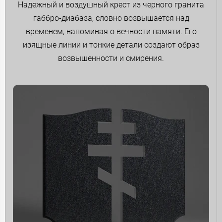
Надежный и воздушный крест из черного гранита
габбро-диабаза, словно возвышается над
временем, напоминая о вечности памяти. Его
изящные линии и тонкие детали создают образ
возвышенности и смирения.