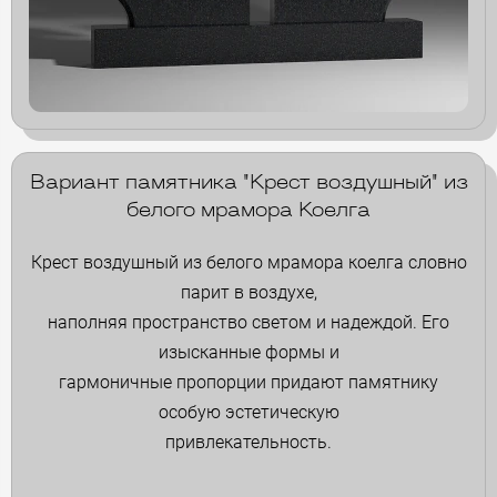
Вариант памятника "Крест воздушный" из
белого мрамора Коелга
Крест воздушный из белого мрамора коелга словно
парит в воздухе,
наполняя пространство светом и надеждой. Его
изысканные формы и
гармоничные пропорции придают памятнику
особую эстетическую
привлекательность.