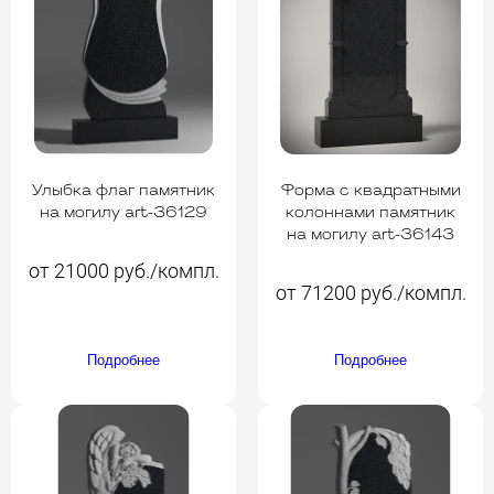
Улыбка флаг памятник
Форма с квадратными
на могилу art-36129
колоннами памятник
на могилу art-36143
от 21000 руб./компл.
от 71200 руб./компл.
Подробнее
Подробнее