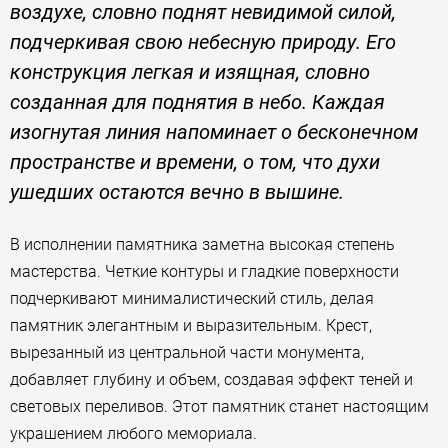
воздухе, словно поднят невидимой силой,
подчеркивая свою небесную природу. Его
конструкция легкая и изящная, словно
созданная для поднятия в небо. Каждая
изогнутая линия напоминает о бесконечном
пространстве и времени, о том, что духи
ушедших остаются вечно в вышине.
В исполнении памятника заметна высокая степень
мастерства. Четкие контуры и гладкие поверхности
подчеркивают минималистический стиль, делая
памятник элегантным и выразительным. Крест,
вырезанный из центральной части монумента,
добавляет глубину и объем, создавая эффект теней и
световых переливов. Этот памятник станет настоящим
украшением любого мемориала.