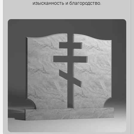
изысканность и благородство.