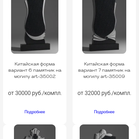
Китайская форма
Китайская форма
вариант 6 памятник на
вариант 7 памятник на
могилу art-35002
могилу art-35009
от 30000 руб./компл.
от 32000 руб./компл.
Подробнее
Подробнее