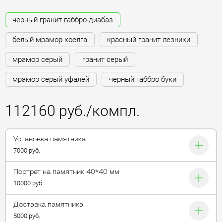
черный гранит габбро-диабаз
белый мрамор коелга
красный гранит лезники
мрамор серый
гранит серый
мрамор серый уфалей
черный габбро буки
112160 руб./компл.
Установка памятника
7000 руб.
Портрет на памятник 40*40 мм
10000 руб.
Доставка памятника
5000 руб.