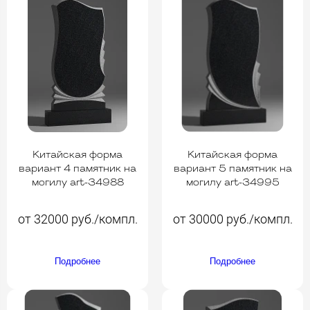
Китайская форма
Китайская форма
вариант 4 памятник на
вариант 5 памятник на
могилу art-34988
могилу art-34995
от 32000 руб./компл.
от 30000 руб./компл.
Подробнее
Подробнее