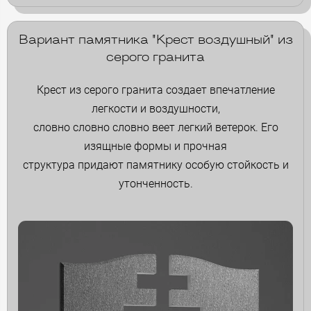
Вариант памятника "Крест воздушный" из
серого гранита
Крест из серого гранита создает впечатление
легкости и воздушности,
словно словно словно веет легкий ветерок. Его
изящные формы и прочная
структура придают памятнику особую стойкость и
утонченность.