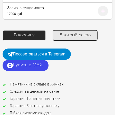
Заливка фундамента
17000 руб.
В корзину
Быстрый заказ
Посоветоваться в Telegram
Купить в MAX
Памятник на складе в Химках
Следим за ценами на сайте
Гарантия 15 лет на памятник
Гарантия 5 лет на установку
Гибкая система скидок