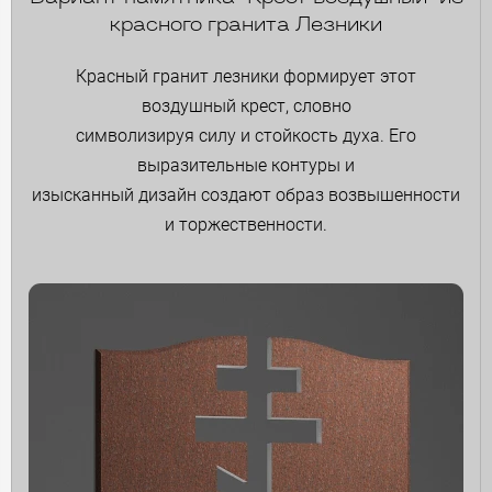
красного гранита Лезники
Красный гранит лезники формирует этот
воздушный крест, словно
символизируя силу и стойкость духа. Его
выразительные контуры и
изысканный дизайн создают образ возвышенности
и торжественности.