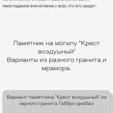
неизгладимое впечатление у всех, кто его увидит.
Памятник на могилу "Крест
воздушный"
Варианты из разного гранита и
мрамора.
Вариант памятника "Крест воздушный" из
черного гранита Габбро-диабаз