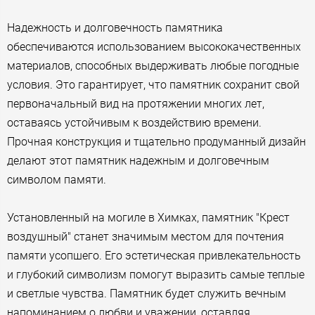
Надежность и долговечность памятника
обеспечиваются использованием высококачественных
материалов, способных выдерживать любые погодные
условия. Это гарантирует, что памятник сохранит свой
первоначальный вид на протяжении многих лет,
оставаясь устойчивым к воздействию времени.
Прочная конструкция и тщательно продуманный дизайн
делают этот памятник надежным и долговечным
символом памяти.
Установленный на могиле в Химках, памятник "Крест
воздушный" станет значимым местом для почтения
памяти усопшего. Его эстетическая привлекательность
и глубокий символизм помогут выразить самые теплые
и светлые чувства. Памятник будет служить вечным
напоминанием о любви и уважении, оставляя