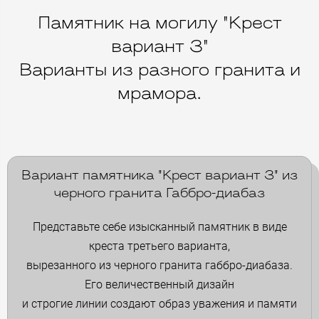
Памятник на могилу "Крест
вариант 3"
Варианты из разного гранита и
мрамора.
Вариант памятника "Крест вариант 3" из
черного гранита Габбро-диабаз
Представьте себе изысканный памятник в виде
креста третьего варианта,
вырезанного из черного гранита габбро-диабаза.
Его величественный дизайн
и строгие линии создают образ уважения и памяти