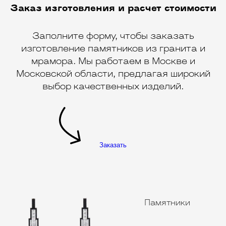
Заказ изготовления и расчет стоимости
Заполните форму, чтобы заказать
изготовление памятников из гранита и
мрамора. Мы работаем в Москве и
Московской области, предлагая широкий
выбор качественных изделий.
Заказать
Памятники