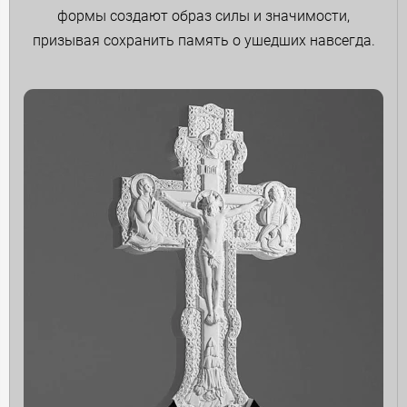
формы создают образ силы и значимости,
призывая сохранить память о ушедших навсегда.