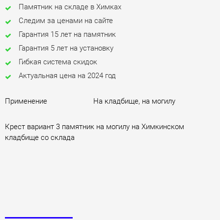
Памятник на складе в Химках
Следим за ценами на сайте
Гарантия 15 лет на памятник
Гарантия 5 лет на установку
Гибкая система скидок
Актуальная цена на 2024 год
Применение
На кладбище, на могилу
Крест вариант 3 памятник на могилу на Химкинском
кладбище со склада