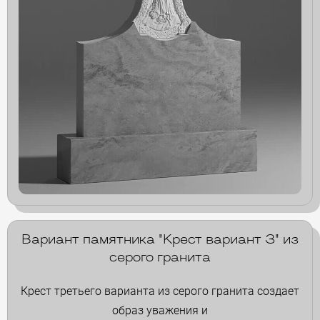
Вариант памятника "Крест вариант 3" из
серого гранита
Крест третьего варианта из серого гранита создает
образ уважения и