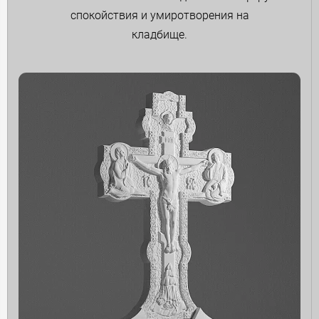
спокойствия и умиротворения на
кладбище.