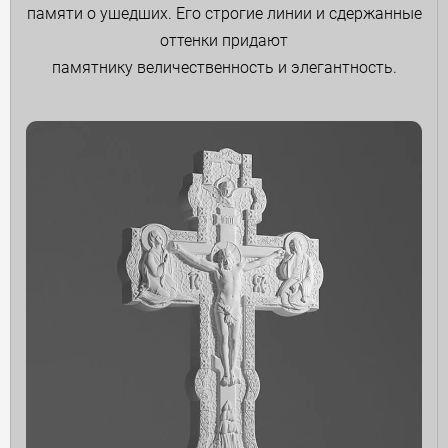
памяти о ушедших. Его строгие линии и сдержанные
оттенки придают
памятнику величественность и элегантность.