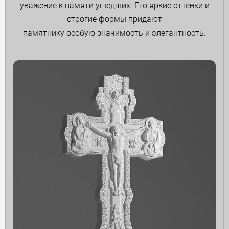
уважение к памяти ушедших. Его яркие оттенки и
строгие формы придают
памятнику особую значимость и элегантность.