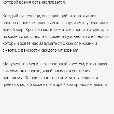
которой время останавливается.
Каждый луч солнца, освещающий этот памятник,
словно проникает сквозь века, озаряя путь ушедшим в
новый мир. Крест на могиле — это не просто структура
из камня и металла, это символ духовности и вечности,
который зовет нас задуматься о смысле жизни и
смерти, о важности каждого мгновения.
Монумент на могиле, увенчанный крестом, стоит здесь,
как символ непреходящей памяти и уважения к
прошлому. Он призывает нас помнить ушедших и
ценить каждый момент, который мы проводим вместе.