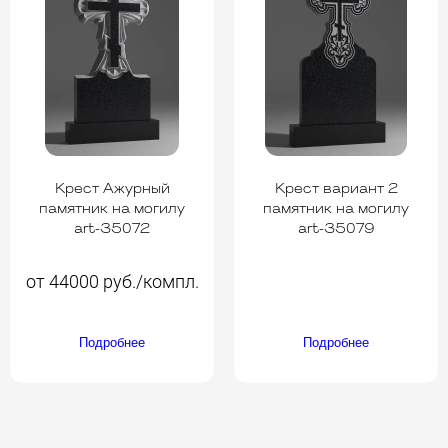
Крест Ажурный
Крест вариант 2
памятник на могилу
памятник на могилу
art-35072
art-35079
от 44000 руб./компл.
Подробнее
Подробнее