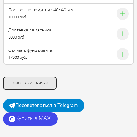
Портрет на памятник 40*40 мм
10000 руб.
Доставка памятника
5000 руб.
Заливка фундамента
17000 руб.
Быстрый заказ
Посоветоваться в Telegram
Купить в MAX