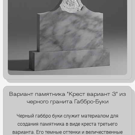
Вариант памятника "Крест вариант 3" из
черного гранита Габбро-Буки
Черный габбро буки служит материалом для
создания памятника в виде креста третьего
варианта. Его темные оттенки и величественные