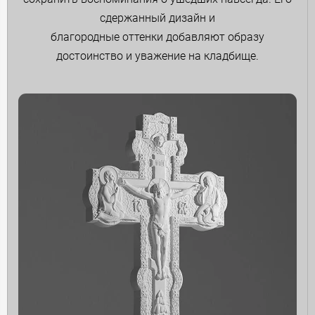
сдержанный дизайн и
благородные оттенки добавляют образу
достоинство и уважение на кладбище.