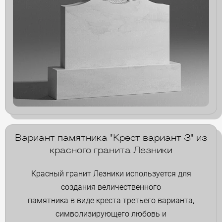
Вариант памятника "Крест вариант 3" из
красного гранита Лезники
Красный гранит Лезники используется для
создания величественного
памятника в виде креста третьего варианта,
символизирующего любовь и