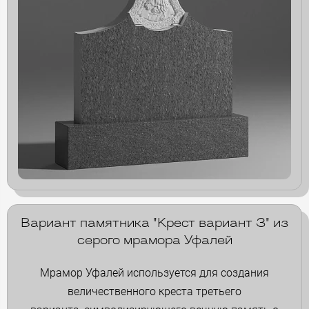
Вариант памятника "Крест вариант 3" из
серого мрамора Уфалей
Мрамор Уфалей используется для создания
величественного креста третьего