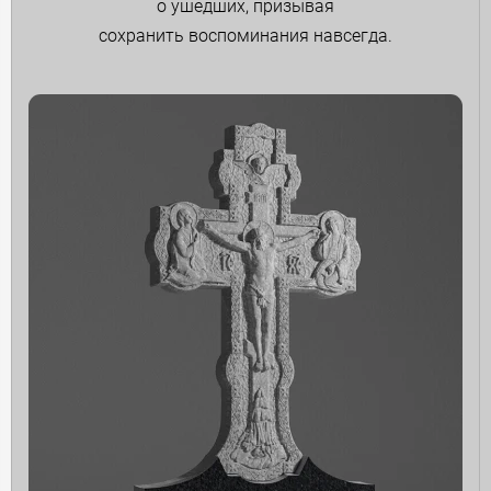
о ушедших, призывая
сохранить воспоминания навсегда.