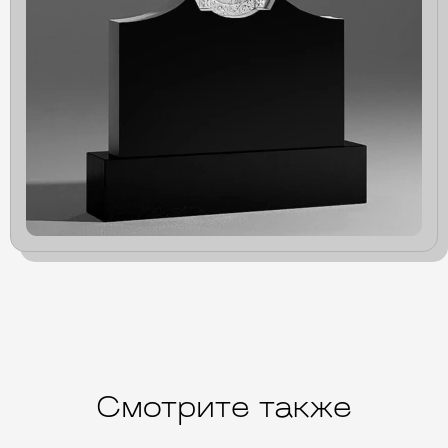
Смотрите также