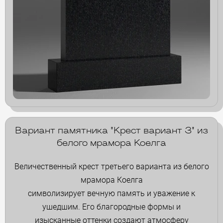
Вариант памятника "Крест вариант 3" из
белого мрамора Коелга
Величественный крест третьего варианта из белого
мрамора Коелга
символизирует вечную память и уважение к
ушедшим. Его благородные формы и
изысканные оттенки создают атмосферу