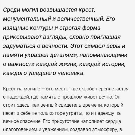
Среди могил возвышается крест,
монументальный и величественный. Его
изящные контуры и строгая форма
приковывают взгляды, словно приглашая
задуматься о вечности. Этот символ веры и
памяти украшен деталями, напоминающими
о важности каждой жизни, каждой истории,
каждого ушедшего человека.
Крест на могиле — это место, где скорбь переплетается
с надеждой, где память о прошлом живет вечно. Он
стоит здесь, как вечный свидетель времени, который
несет в себе не только горе утраты, но и надежду на
вечное спасение. Его присутствие наполняет сердца
благоговением и уважением, создавая атмосферу, в