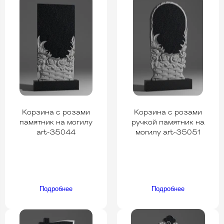
Корзина с розами
Корзина с розами
памятник на могилу
ручкой памятник на
art-35044
могилу art-35051
Подробнее
Подробнее