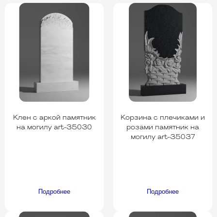
Клен с аркой памятник
Корзина с плечиками и
на могилу art-35030
розами памятник на
могилу art-35037
Подробнее
Подробнее